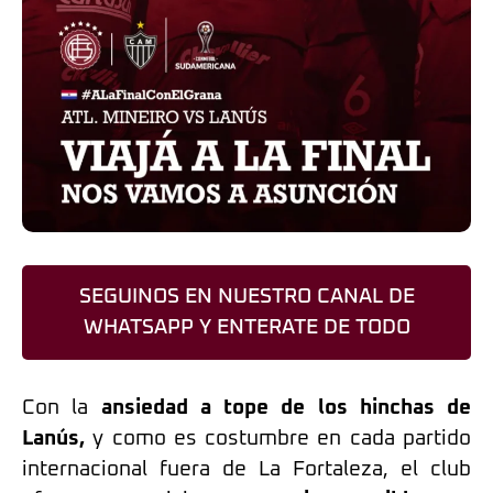
SEGUINOS EN NUESTRO CANAL DE
WHATSAPP Y ENTERATE DE TODO
Con la
ansiedad a tope de los hinchas de
Lanús,
y como es costumbre en cada partido
internacional fuera de La Fortaleza, el club