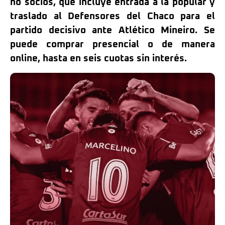
no socios, que incluye entrada a la popular y
traslado al Defensores del Chaco para el
partido decisivo ante Atlético Mineiro. Se
puede comprar presencial o de manera
online, hasta en seis cuotas sin interés.