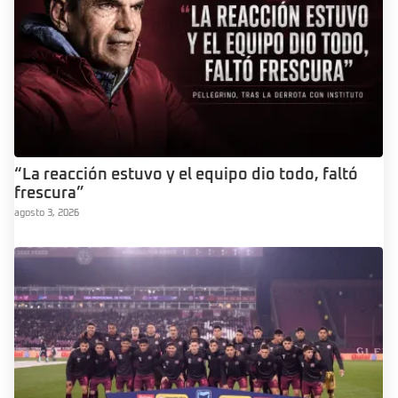
“La reacción estuvo y el equipo dio todo, faltó
frescura”
agosto 3, 2026