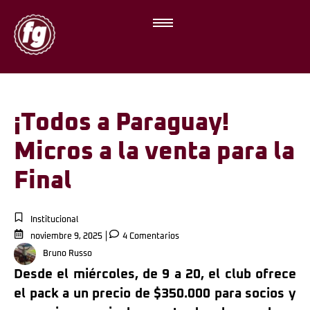
¡Todos a Paraguay!
Micros a la venta para la
Final
Institucional
noviembre 9, 2025
4 Comentarios
Bruno Russo
Desde el miércoles, de 9 a 20, el club ofrece
el pack a un precio de $350.000 para socios y