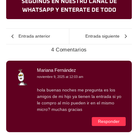
SEGUINOS EN NUESTRO CANAL DE
WHATSAPP Y ENTERATE DE TODO
Entrada anterior
Entrada siguiente
4 Comentarios
Mariana Fernández
noviembre 9, 2025 at 12:03 am
hola buenas noches me pregunta es los
amigos de mi hijo ya tienen la entrada si yo
le compro al mío pueden ir en el mismo
micro? muchas gracias
Responder