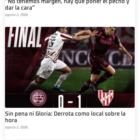
“No tenemos margen, hay que poner el pecho y
dar la cara”
agosto 2, 2026
Sin pena ni Gloria: Derrota como local sobre la
hora
agosto 2, 2026