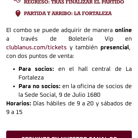
El combo se puede adquirir de manera
online
a través de Boletería Vip en
clublanus.com/tickets
y también
presencial
,
con dos puntos de venta:
Para socios:
en el hall central de La
Fortaleza
Para no socios:
en la oficina de socios de
la Sede Social, 9 de Julio 1680
Horarios:
Días hábiles de 9 a 20 y sábados de
9 a 15