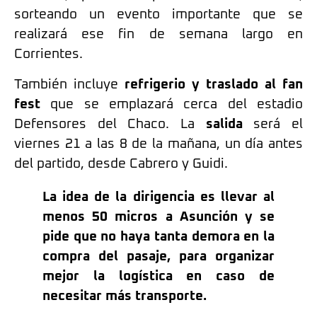
sorteando un evento importante que se
realizará ese fin de semana largo en
Corrientes.
También incluye
refrigerio y traslado al fan
fest
que se emplazará cerca del estadio
Defensores del Chaco. La
salida
será el
viernes 21 a las 8 de la mañana, un día antes
del partido, desde Cabrero y Guidi.
La idea de la dirigencia es llevar al
menos 50 micros a Asunción y se
pide que no haya tanta demora en la
compra del pasaje, para organizar
mejor la logística en caso de
necesitar más transporte.