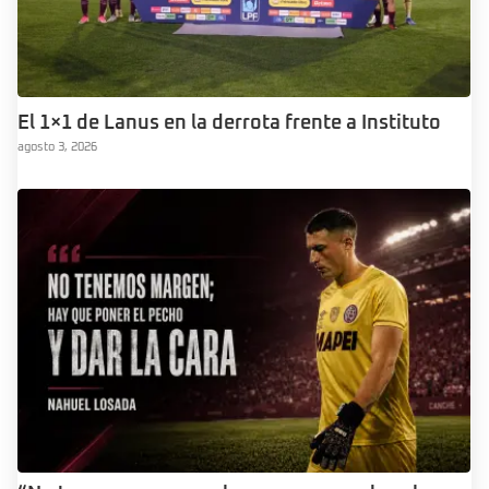
El 1×1 de Lanus en la derrota frente a Instituto
agosto 3, 2026