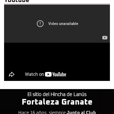
Youtube
El sitio del Hincha de Lanús
Fortaleza Granate
Hace 16 años, siempre
Junto al Club