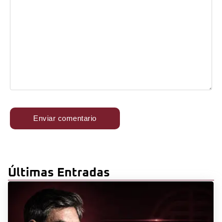
Últimas Entradas