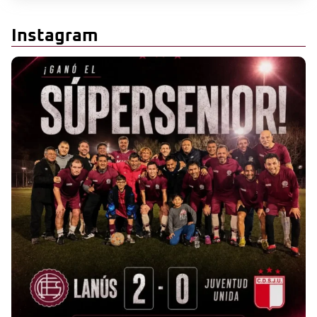
Instagram