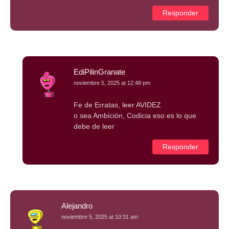
Responder
EdiPilinGranate
noviembre 5, 2025 at 12:48 pm
Fe de Erratas, leer AVIDEZ
o sea Ambición, Codicia eso es lo que
debe de leer
Responder
Alejandro
noviembre 5, 2025 at 10:31 am