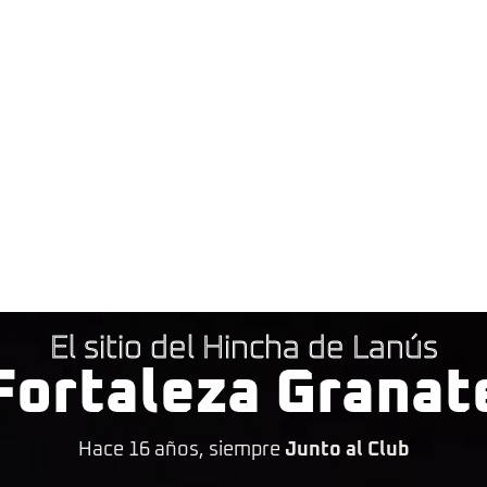
El sitio del Hincha de Lanús
Fortaleza Granat
Hace 16 años, siempre
Junto al Club