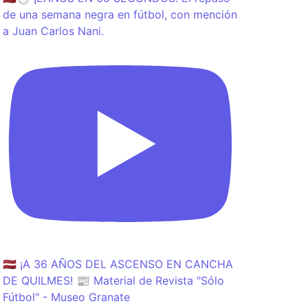
de una semana negra en fútbol, con mención
a Juan Carlos Nani.
🇱🇻 ¡A 36 AÑOS DEL ASCENSO EN CANCHA
DE QUILMES! 📰 Material de Revista "Sólo
Fútbol" - Museo Granate