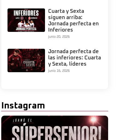
Cuarta y Sexta
siguen arriba:
Jornada perfecta en
Inferiores
junio 20, 2026
Jornada perfecta de
las inferiores: Cuarta
y Sexta, líderes
junio 16, 2026
Instagram