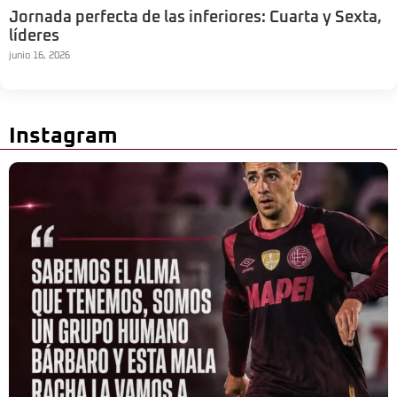
Jornada perfecta de las inferiores: Cuarta y Sexta,
líderes
junio 16, 2026
Instagram