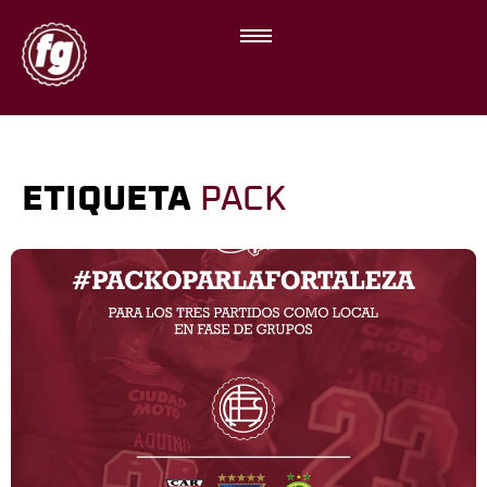
ETIQUETA
PACK