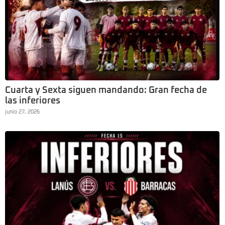
Cuarta y Sexta siguen mandando: Gran fecha de
las inferiores
junio 27, 2026