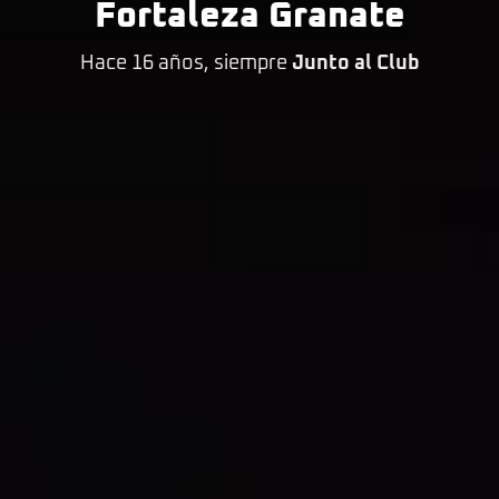
Fortaleza Granate
Hace 16 años, siempre
Junto al Club