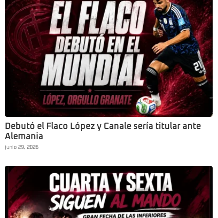
Debutó el Flaco López y Canale sería titular ante
Alemania
junio 29, 2026