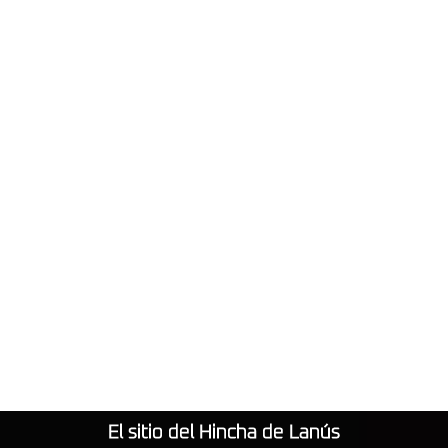
El sitio del Hincha de Lanús