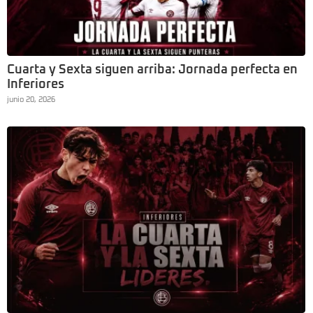
Cuarta y Sexta siguen arriba: Jornada perfecta en
Inferiores
junio 20, 2026