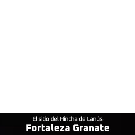
El sitio del Hincha de Lanús
Fortaleza Granate