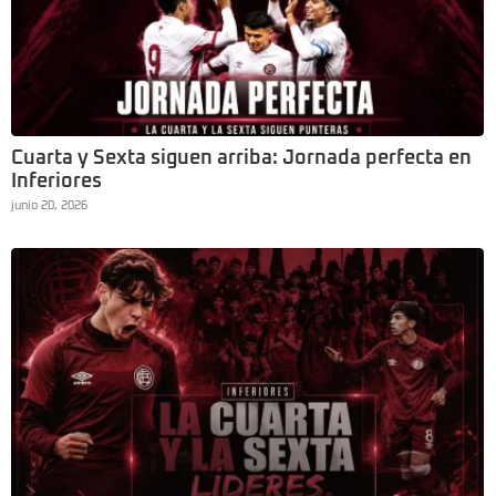
Cuarta y Sexta siguen arriba: Jornada perfecta en
Inferiores
junio 20, 2026