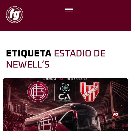
ETIQUETA
ESTADIO DE
NEWELL’S