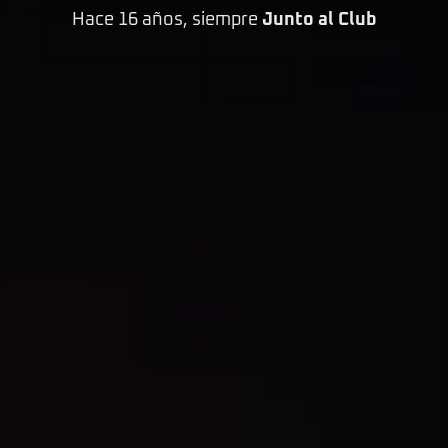
Hace 16 años, siempre
Junto al Club