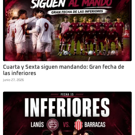
Cuarta y Sexta siguen mandando: Gran fecha de
las inferiores
junio 27, 2026