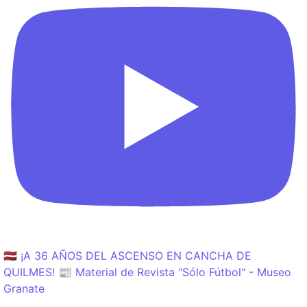
🇱🇻 ¡A 36 AÑOS DEL ASCENSO EN CANCHA DE
QUILMES! 📰 Material de Revista "Sólo Fútbol" - Museo
Granate