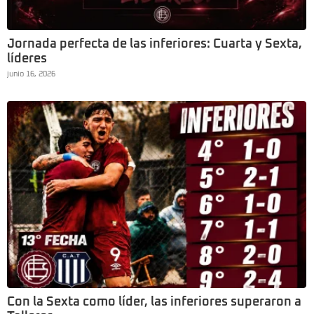
Jornada perfecta de las inferiores: Cuarta y Sexta,
líderes
junio 16, 2026
Con la Sexta como líder, las inferiores superaron a