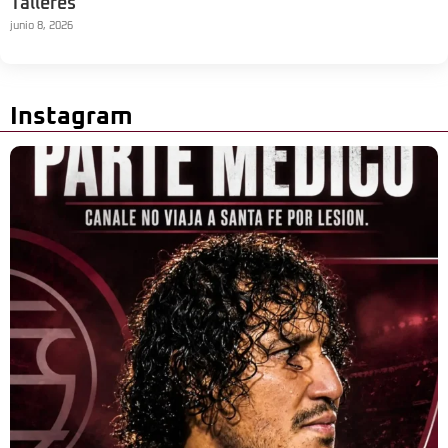
Talleres
junio 8, 2026
Instagram