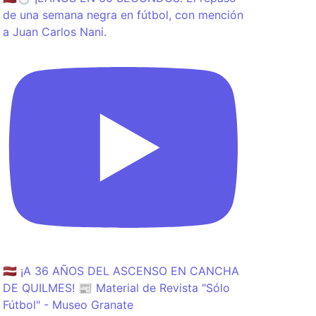
de una semana negra en fútbol, con mención
a Juan Carlos Nani.
🇱🇻 ¡A 36 AÑOS DEL ASCENSO EN CANCHA
DE QUILMES! 📰 Material de Revista "Sólo
Fútbol" - Museo Granate