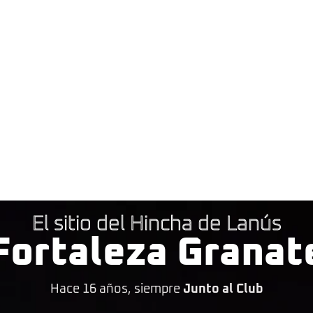
El sitio del Hincha de Lanús
Fortaleza Granat
Hace 16 años, siempre
Junto al Club