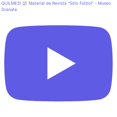
QUILMES! 📰 Material de Revista "Sólo Fútbol" - Museo
Granate