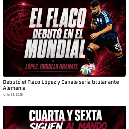
Debutó el Flaco López y Canale sería titular ante
Alemania
junio 29, 2026