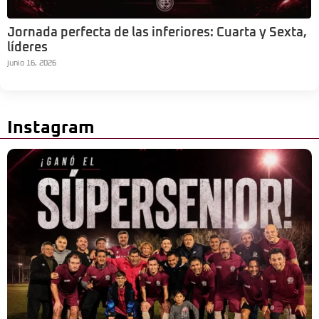
Jornada perfecta de las inferiores: Cuarta y Sexta,
líderes
junio 16, 2026
Instagram