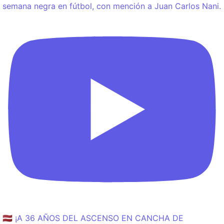
semana negra en fútbol, con mención a Juan Carlos Nani.
🇱🇻 ¡A 36 AÑOS DEL ASCENSO EN CANCHA DE