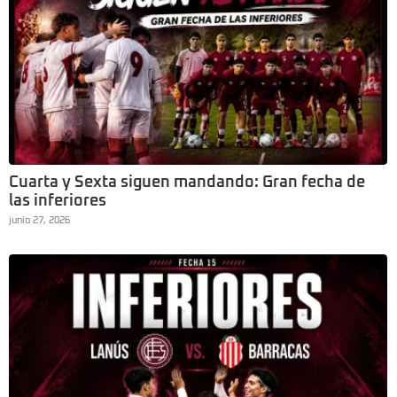
Cuarta y Sexta siguen mandando: Gran fecha de
las inferiores
junio 27, 2026