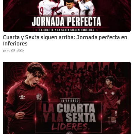
Cuarta y Sexta siguen arriba: Jornada perfecta en
Inferiores
junio 20, 2026