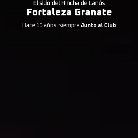
El sitio del Hincha de Lanús
Fortaleza Granate
Hace 16 años, siempre
Junto al Club