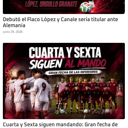
Debutó el Flaco López y Canale sería titular ante
Alemania
junio 29, 2026
Cuarta y Sexta siguen mandando: Gran fecha de