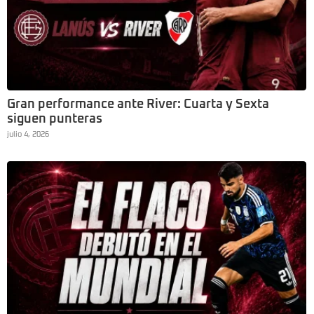
Gran performance ante River: Cuarta y Sexta
siguen punteras
julio 4, 2026