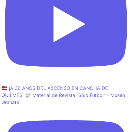
🇱🇻 ¡A 36 AÑOS DEL ASCENSO EN CANCHA DE
QUILMES! 📰 Material de Revista "Sólo Fútbol" - Museo
Granate