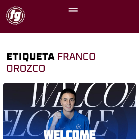
ETIQUETA
FRANCO
OROZCO