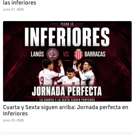
las inferiores
junio 27, 2026
Cuarta y Sexta siguen arriba: Jornada perfecta en
Inferiores
junio 20, 2026