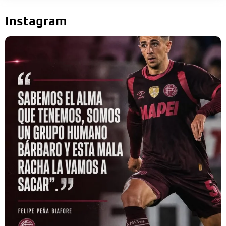
Instagram