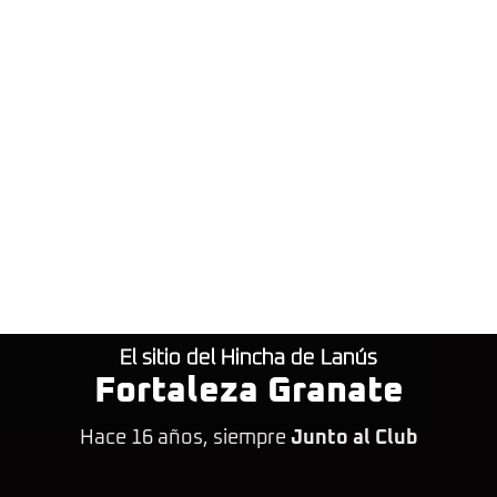
El sitio del Hincha de Lanús
Fortaleza Granate
Hace 16 años, siempre
Junto al Club