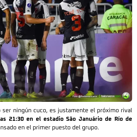
 ser ningún cuco, es justamente el próximo rival
las 21:30 en el estadio São Januário de Río de
nsado en el primer puesto del grupo.