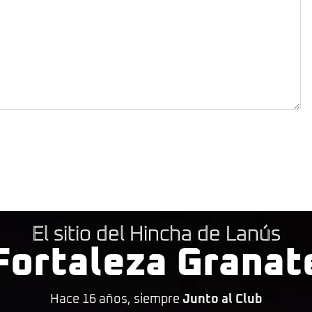
El sitio del Hincha de Lanús
Fortaleza Granat
Hace 16 años, siempre
Junto al Club