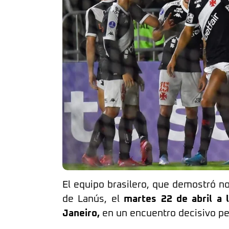
El equipo brasilero, que demostró no
de Lanús, el
martes 22 de abril a 
Janeiro,
en un encuentro decisivo pe