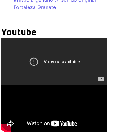
Fortaleza Granate
Youtube