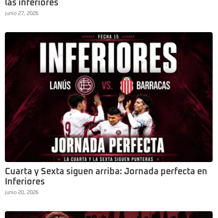
las inferiores
junio 27, 2026
Cuarta y Sexta siguen arriba: Jornada perfecta en
Inferiores
junio 20, 2026