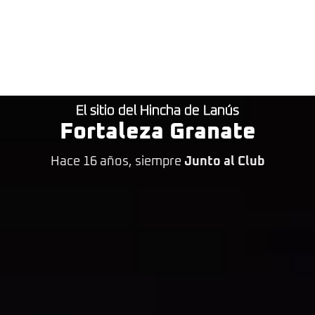
El sitio del Hincha de Lanús
Fortaleza Granate
Hace 16 años, siempre
Junto al Club