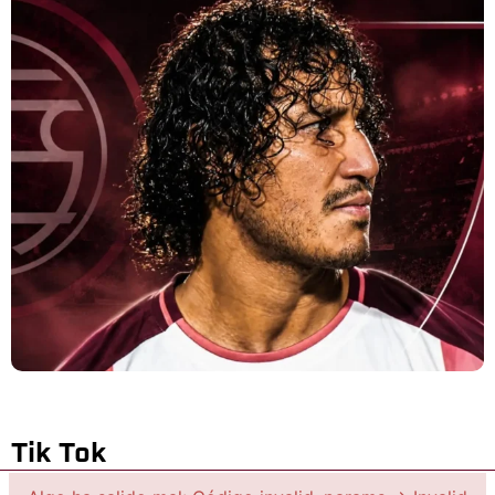
Tik Tok