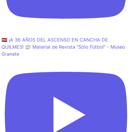
🇱🇻 ¡A 36 AÑOS DEL ASCENSO EN CANCHA DE
QUILMES! 📰 Material de Revista "Sólo Fútbol" - Museo
Granate