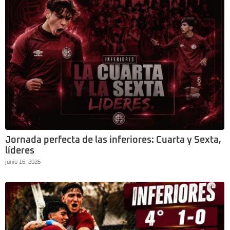
Jornada perfecta de las inferiores: Cuarta y Sexta,
líderes
junio 16, 2026