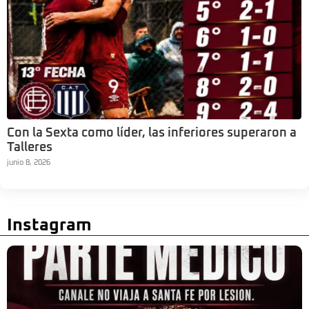
Con la Sexta como líder, las inferiores superaron a
Talleres
junio 8, 2026
Instagram