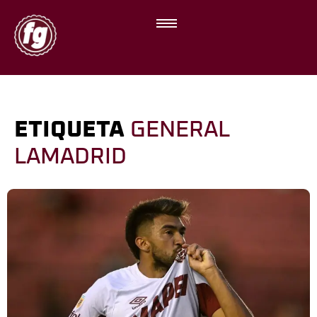
ETIQUETA
GENERAL
LAMADRID