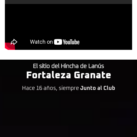
El sitio del Hincha de Lanús
Fortaleza Granate
Hace 16 años, siempre
Junto al Club