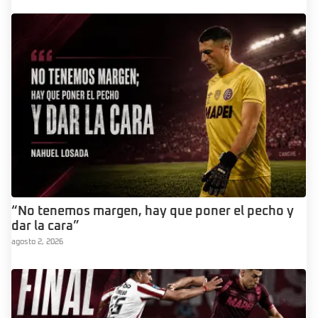
“No tenemos margen, hay que poner el pecho y
dar la cara”
agosto 2, 2026