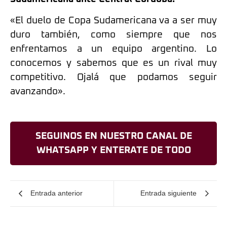
«El duelo de Copa Sudamericana va a ser muy
duro también, como siempre que nos
enfrentamos a un equipo argentino. Lo
conocemos y sabemos que es un rival muy
competitivo. Ojalá que podamos seguir
avanzando».
SEGUINOS EN NUESTRO CANAL DE
WHATSAPP Y ENTERATE DE TODO
Entrada anterior
Entrada siguiente