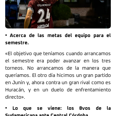
• Acerca de las metas del equipo para el
semestre.
«El objetivo que teníamos cuando arrancamos
el semestre era poder avanzar en los tres
torneos. No arrancamos de la manera que
queríamos. El otro día hicimos un gran partido
en Junín y, ahora contra un gran rival como es
Huracán, y en un duelo de enfrentamiento
directo».
• Lo que se viene: los 8vos de la
Sudamericana ante Central Córdoba.