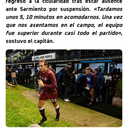
regreso a la titularidad tras estar ausente
ante Sarmiento por suspensión.
«Tardamos
unos 5, 10 minutos en acomodarnos. Una vez
que nos asentamos en el campo, el equipo
fue superior durante casi todo el partido»
,
sostuvo el capitán.