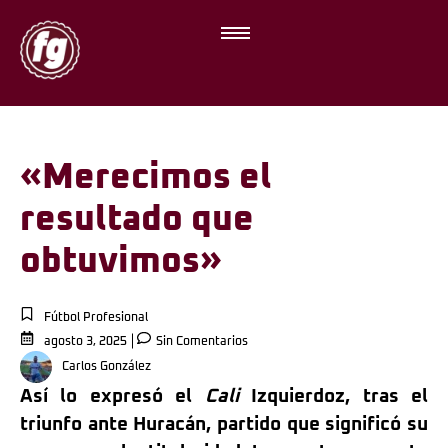
«Merecimos el
resultado que
obtuvimos»
Fútbol Profesional
agosto 3, 2025
Sin Comentarios
Carlos González
Así lo expresó el
Cali
Izquierdoz, tras el
triunfo ante Huracán, partido que significó su