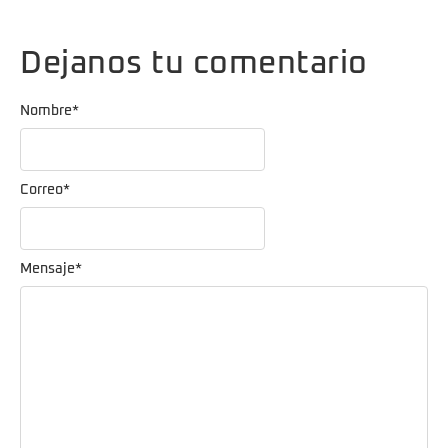
Dejanos tu comentario
Nombre
*
Correo
*
Mensaje
*