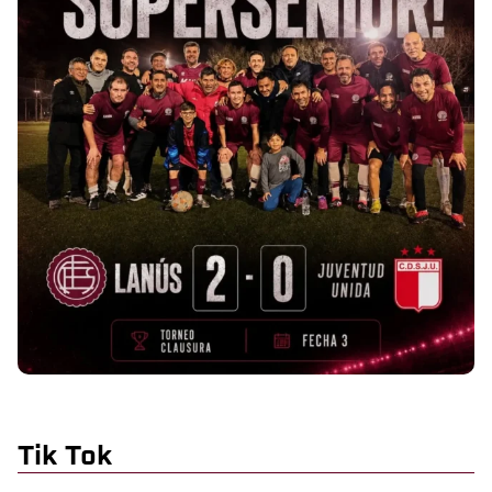
Tik Tok