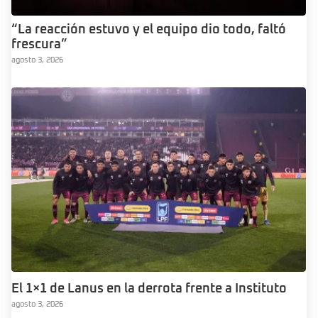
“La reacción estuvo y el equipo dio todo, faltó
frescura”
agosto 3, 2026
El 1×1 de Lanus en la derrota frente a Instituto
agosto 3, 2026