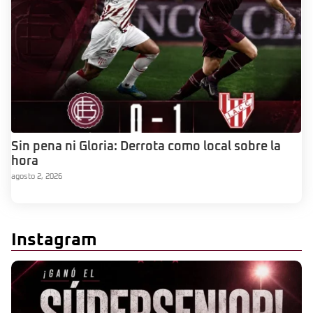
Sin pena ni Gloria: Derrota como local sobre la
hora
agosto 2, 2026
Instagram