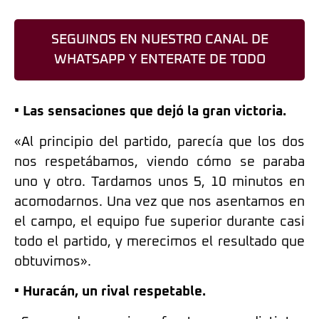
SEGUINOS EN NUESTRO CANAL DE
WHATSAPP Y ENTERATE DE TODO
• Las sensaciones que dejó la gran victoria.
«Al principio del partido, parecía que los dos
nos respetábamos, viendo cómo se paraba
uno y otro. Tardamos unos 5, 10 minutos en
acomodarnos. Una vez que nos asentamos en
el campo, el equipo fue superior durante casi
todo el partido, y merecimos el resultado que
obtuvimos».
• Huracán, un rival respetable.