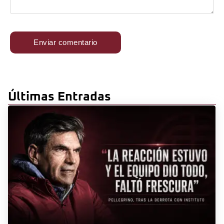
Últimas Entradas