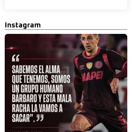
Instagram