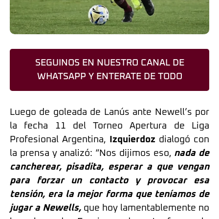
SEGUINOS EN NUESTRO CANAL DE
WHATSAPP Y ENTERATE DE TODO
Luego de goleada de Lanús ante Newell’s por
la fecha 11 del Torneo Apertura de Liga
Profesional Argentina,
Izquierdoz
dialogó con
la prensa y analizó: “Nos dijimos eso,
nada de
cancherear, pisadita, esperar a que vengan
para forzar un contacto y provocar esa
tensión, era la mejor forma que teníamos de
jugar a Newells,
que hoy lamentablemente no