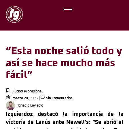
“Esta noche salió todo y
así se hace mucho más
fácil”
Fútbol Profesional
marzo 20, 2026
Sin Comentarios
Ignacio Lovisolo
Izquierdoz destacó la importancia de la
victoria de Lanús ante Newell’s: “Se abrió el