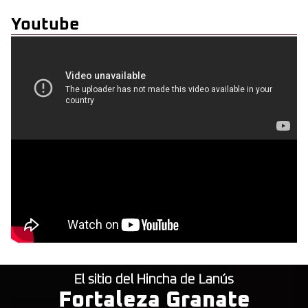
Youtube
El sitio del Hincha de Lanús
Fortaleza Granate