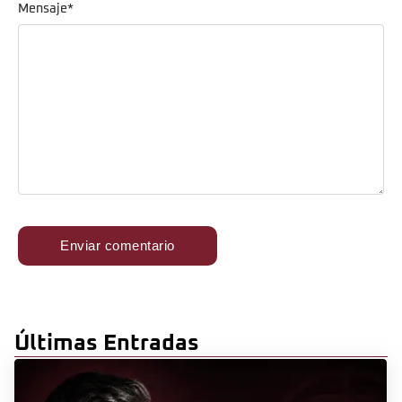
Mensaje
*
Últimas Entradas