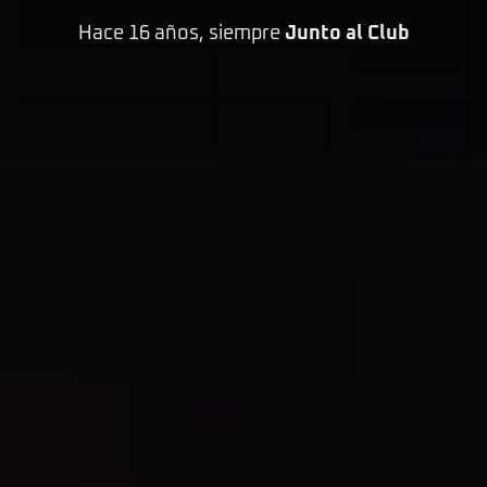
Hace 16 años, siempre
Junto al Club