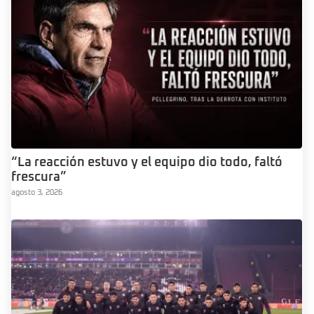
“La reacción estuvo y el equipo dio todo, faltó
frescura”
agosto 3, 2026