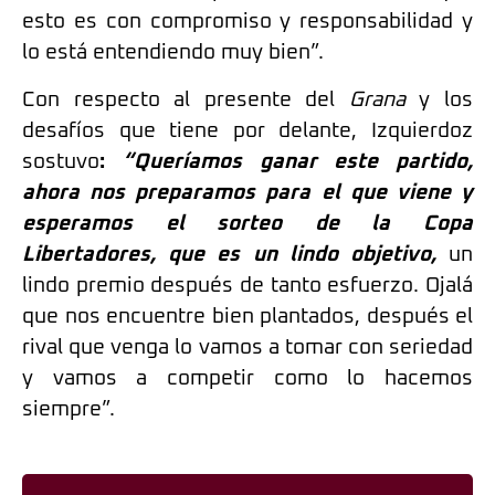
esto es con compromiso y responsabilidad y
lo está entendiendo muy bien”.
Con respecto al presente del
Grana
y los
desafíos que tiene por delante, Izquierdoz
sostuvo
:
“Queríamos ganar este partido,
ahora nos preparamos para el que viene y
esperamos el sorteo de la Copa
Libertadores, que es un lindo objetivo,
un
lindo premio después de tanto esfuerzo. Ojalá
que nos encuentre bien plantados, después el
rival que venga lo vamos a tomar con seriedad
y vamos a competir como lo hacemos
siempre”.