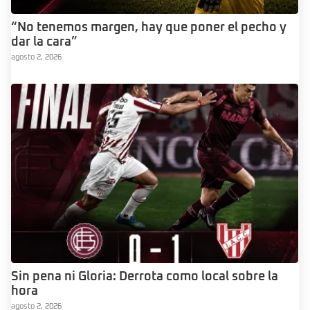
“No tenemos margen, hay que poner el pecho y
dar la cara”
agosto 2, 2026
Sin pena ni Gloria: Derrota como local sobre la
hora
agosto 2, 2026