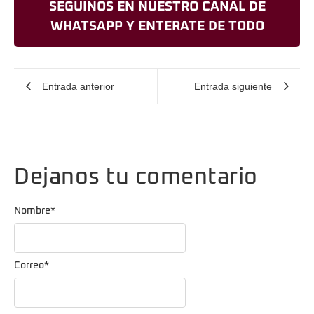
SEGUINOS EN NUESTRO CANAL DE
WHATSAPP Y ENTERATE DE TODO
Entrada anterior
Entrada siguiente
Dejanos tu comentario
Nombre
*
Correo
*