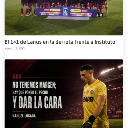
El 1×1 de Lanus en la derrota frente a Instituto
agosto 3, 2026