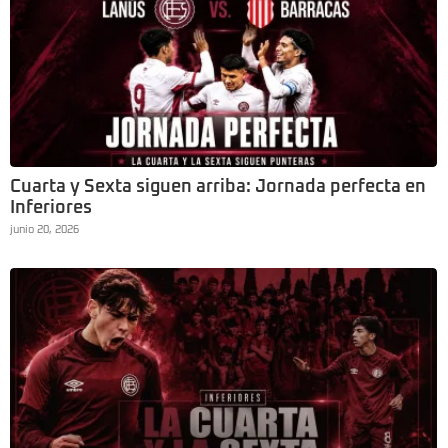
Cuarta y Sexta siguen arriba: Jornada perfecta en
Inferiores
junio 20, 2026