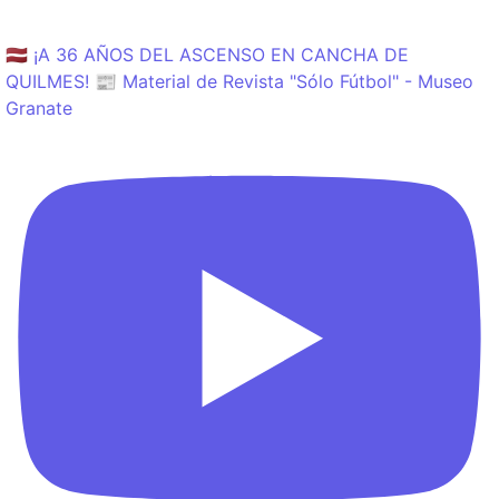
🇱🇻 ¡A 36 AÑOS DEL ASCENSO EN CANCHA DE
QUILMES! 📰 Material de Revista "Sólo Fútbol" - Museo
Granate