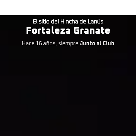
El sitio del Hincha de Lanús
Fortaleza Granate
Hace 16 años, siempre
Junto al Club