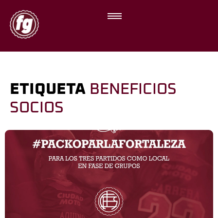
ETIQUETA
BENEFICIOS
SOCIOS