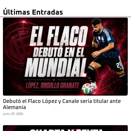
Últimas Entradas
Debutó el Flaco López y Canale sería titular ante
Alemania
junio 29, 2026