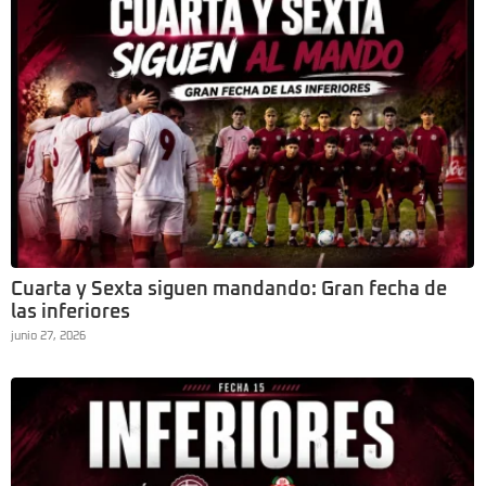
Cuarta y Sexta siguen mandando: Gran fecha de
las inferiores
junio 27, 2026