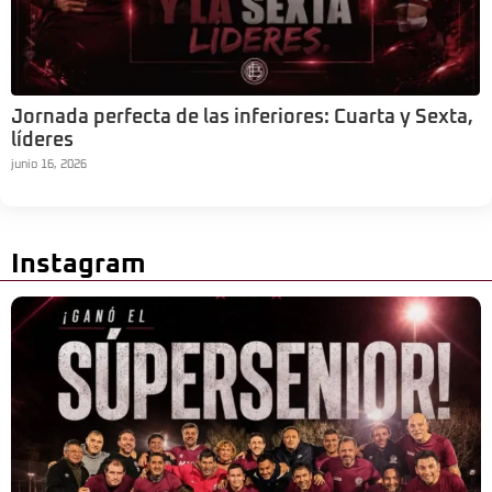
Jornada perfecta de las inferiores: Cuarta y Sexta,
líderes
junio 16, 2026
Instagram