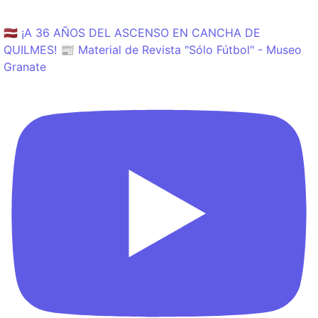
🇱🇻 ¡A 36 AÑOS DEL ASCENSO EN CANCHA DE
QUILMES! 📰 Material de Revista "Sólo Fútbol" - Museo
Granate