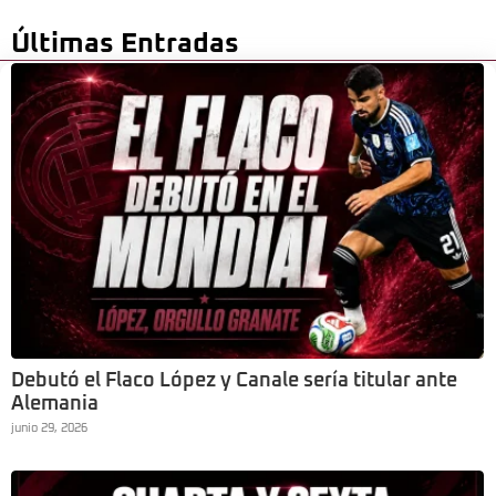
Últimas Entradas
Debutó el Flaco López y Canale sería titular ante
Alemania
junio 29, 2026