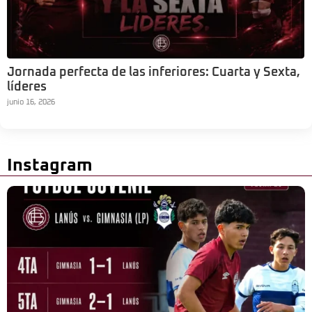
Jornada perfecta de las inferiores: Cuarta y Sexta,
líderes
junio 16, 2026
Instagram