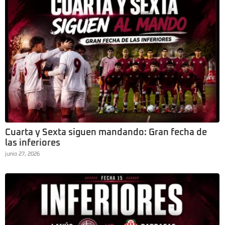
Cuarta y Sexta siguen mandando: Gran fecha de
las inferiores
junio 27, 2026