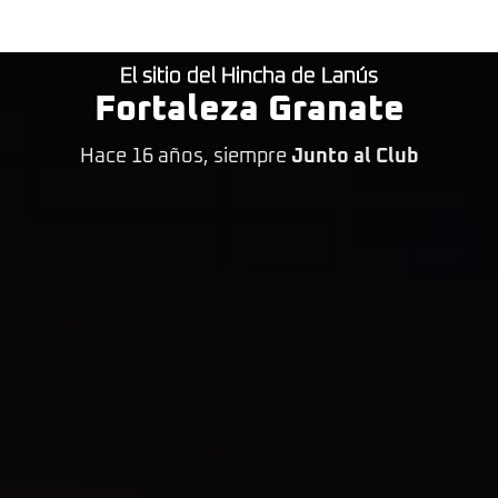
El sitio del Hincha de Lanús
Fortaleza Granate
Hace 16 años, siempre
Junto al Club