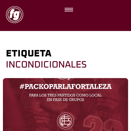
ETIQUETA
INCONDICIONALES