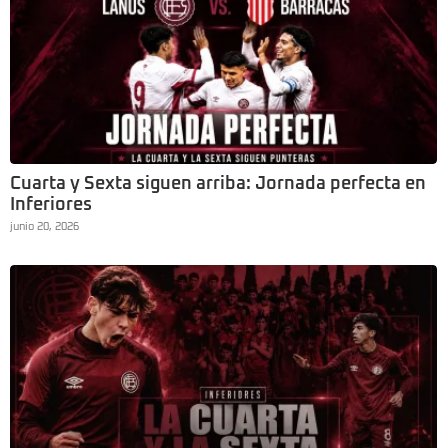
Cuarta y Sexta siguen arriba: Jornada perfecta en
Inferiores
junio 20, 2026