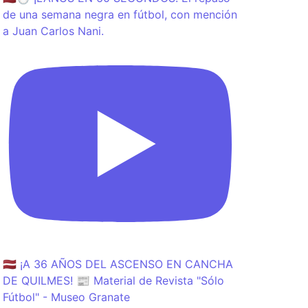
de una semana negra en fútbol, con mención
a Juan Carlos Nani.
🇱🇻 ¡A 36 AÑOS DEL ASCENSO EN CANCHA
DE QUILMES! 📰 Material de Revista "Sólo
Fútbol" - Museo Granate