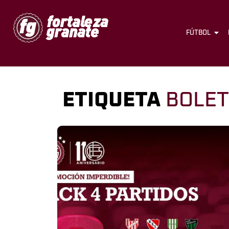
FÚTBOL
ETIQUETA
BOLET