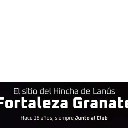
El sitio del Hincha de Lanús
Fortaleza Granat
Hace 16 años, siempre
Junto al Club