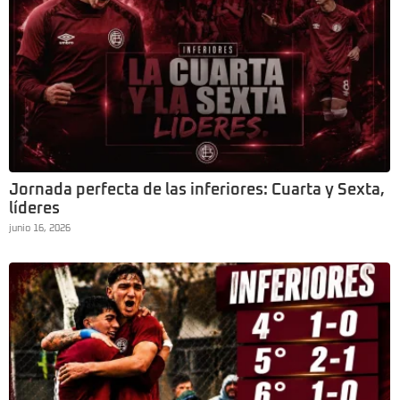
Jornada perfecta de las inferiores: Cuarta y Sexta,
líderes
junio 16, 2026