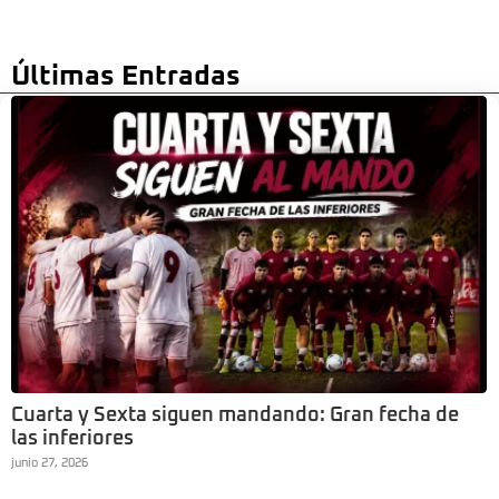
Últimas Entradas
Cuarta y Sexta siguen mandando: Gran fecha de
las inferiores
junio 27, 2026