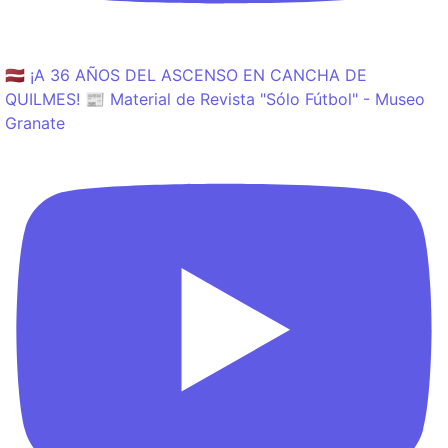
🇱🇻 ¡A 36 AÑOS DEL ASCENSO EN CANCHA DE
QUILMES! 📰 Material de Revista "Sólo Fútbol" - Museo
Granate