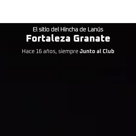
El sitio del Hincha de Lanús
Fortaleza Granate
Hace 16 años, siempre
Junto al Club