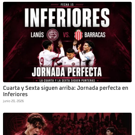
Cuarta y Sexta siguen arriba: Jornada perfecta en
Inferiores
junio 20, 2026