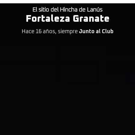
El sitio del Hincha de Lanús
Fortaleza Granate
Hace 16 años, siempre
Junto al Club