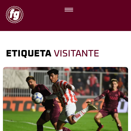
ETIQUETA
VISITANTE