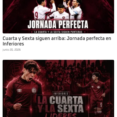
Cuarta y Sexta siguen arriba: Jornada perfecta en
Inferiores
junio 20, 2026