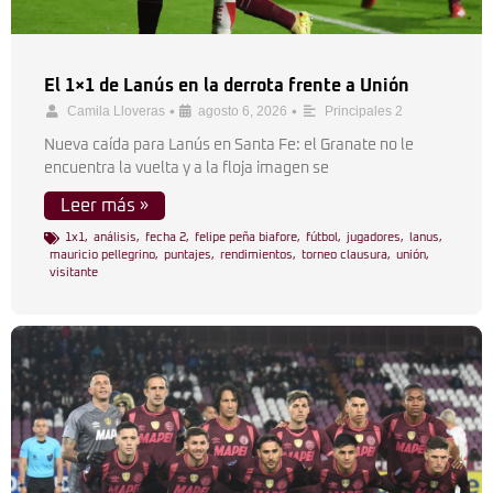
El 1×1 de Lanús en la derrota frente a Unión
•
•
Camila Lloveras
agosto 6, 2026
Principales 2
Nueva caída para Lanús en Santa Fe: el Granate no le
encuentra la vuelta y a la floja imagen se
Leer más »
1x1
,
análisis
,
fecha 2
,
felipe peña biafore
,
fútbol
,
jugadores
,
lanus
,
mauricio pellegrino
,
puntajes
,
rendimientos
,
torneo clausura
,
unión
,
visitante