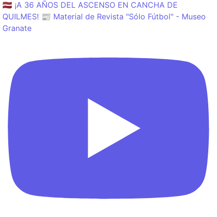
🇱🇻 ¡A 36 AÑOS DEL ASCENSO EN CANCHA DE
QUILMES! 📰 Material de Revista "Sólo Fútbol" - Museo
Granate