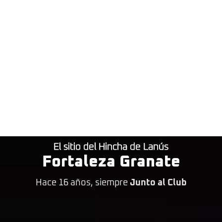
El sitio del Hincha de Lanús
Fortaleza Granate
Hace 16 años, siempre
Junto al Club