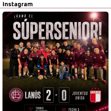
Instagram