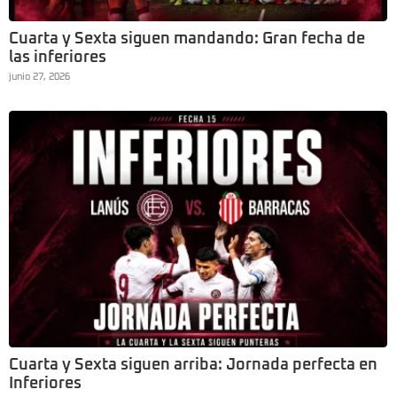
Cuarta y Sexta siguen mandando: Gran fecha de
las inferiores
junio 27, 2026
Cuarta y Sexta siguen arriba: Jornada perfecta en
Inferiores