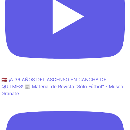
🇱🇻 ¡A 36 AÑOS DEL ASCENSO EN CANCHA DE
QUILMES! 📰 Material de Revista "Sólo Fútbol" - Museo
Granate