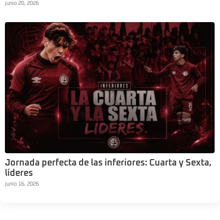
junio 20, 2026
Jornada perfecta de las inferiores: Cuarta y Sexta,
líderes
junio 16, 2026