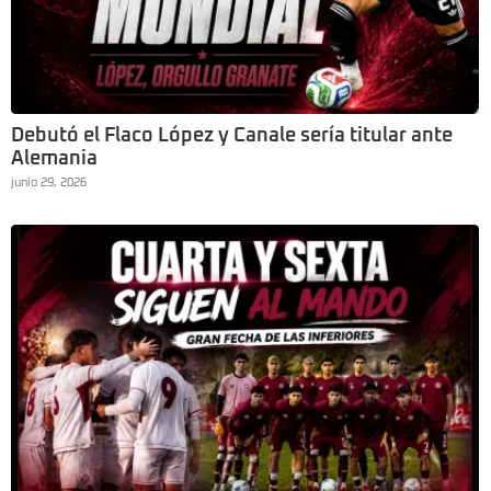
Debutó el Flaco López y Canale sería titular ante
Alemania
junio 29, 2026