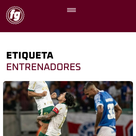
ETIQUETA
ENTRENADORES