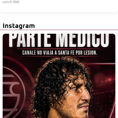
junio 8, 2026
Instagram