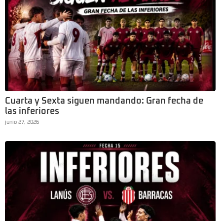
Cuarta y Sexta siguen mandando: Gran fecha de
las inferiores
junio 27, 2026