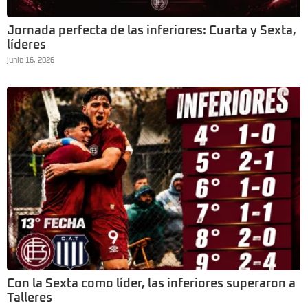
Jornada perfecta de las inferiores: Cuarta y Sexta,
líderes
junio 16, 2026
Con la Sexta como líder, las inferiores superaron a
Talleres