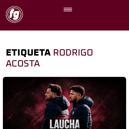
ETIQUETA
RODRIGO
ACOSTA