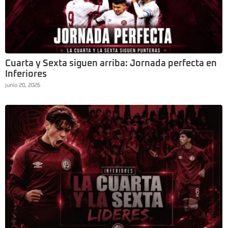
Cuarta y Sexta siguen arriba: Jornada perfecta en
Inferiores
junio 20, 2026