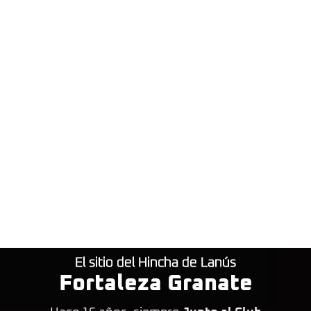
El sitio del Hincha de Lanús
Fortaleza Granate