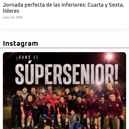
Jornada perfecta de las inferiores: Cuarta y Sexta,
líderes
junio 16, 2026
Instagram