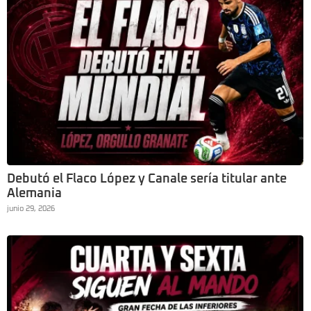
Debutó el Flaco López y Canale sería titular ante
Alemania
junio 29, 2026