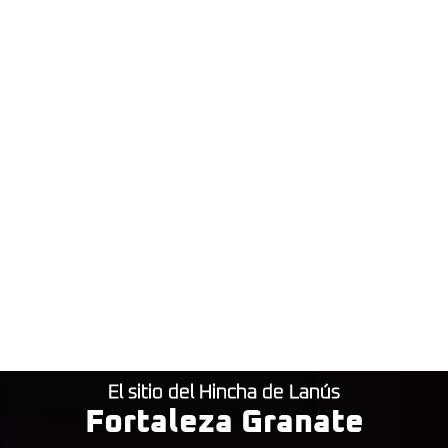
El sitio del Hincha de Lanús
Fortaleza Granate