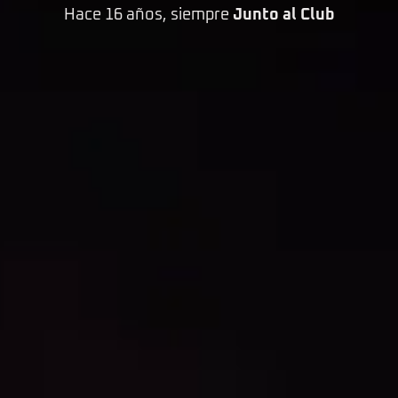
Hace 16 años, siempre
Junto al Club