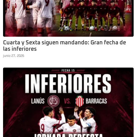
Cuarta y Sexta siguen mandando: Gran fecha de
las inferiores
junio 27, 2026