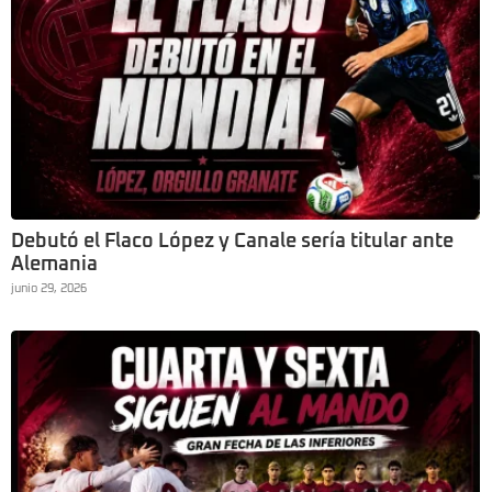
Debutó el Flaco López y Canale sería titular ante
Alemania
junio 29, 2026