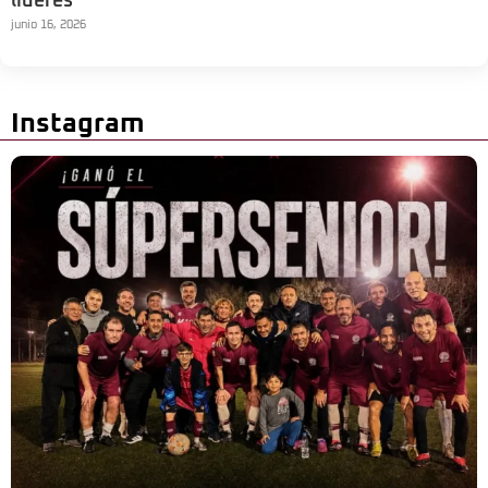
líderes
junio 16, 2026
Instagram