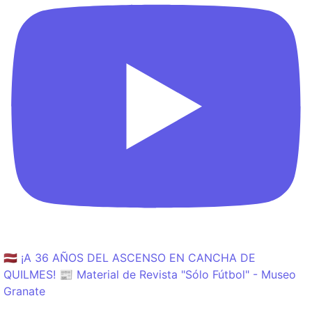
🇱🇻 ¡A 36 AÑOS DEL ASCENSO EN CANCHA DE
QUILMES! 📰 Material de Revista "Sólo Fútbol" - Museo
Granate