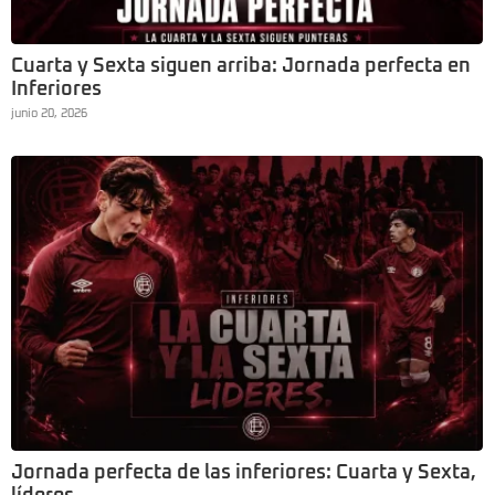
Cuarta y Sexta siguen arriba: Jornada perfecta en
Inferiores
junio 20, 2026
Jornada perfecta de las inferiores: Cuarta y Sexta,