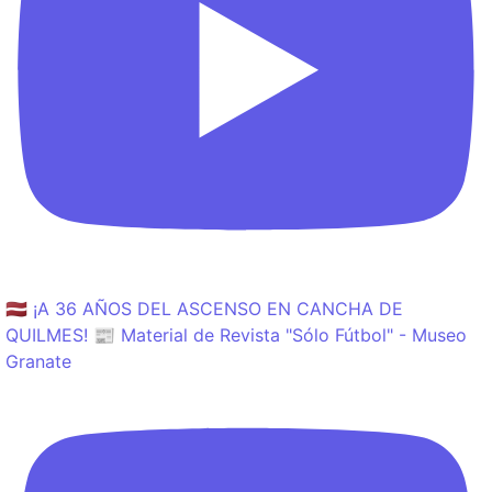
🇱🇻 ¡A 36 AÑOS DEL ASCENSO EN CANCHA DE
QUILMES! 📰 Material de Revista "Sólo Fútbol" - Museo
Granate