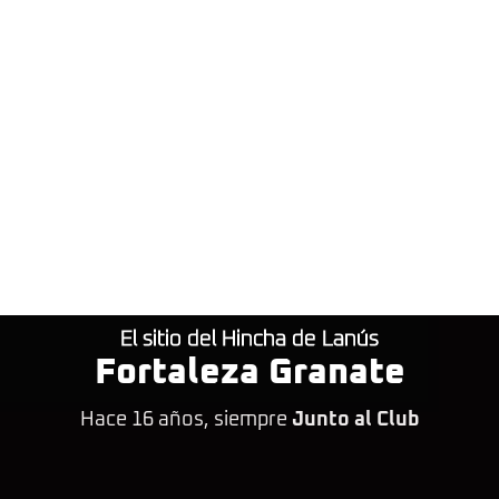
El sitio del Hincha de Lanús
Fortaleza Granate
Hace 16 años, siempre
Junto al Club