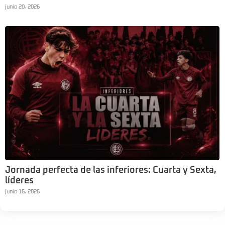
junio 20, 2026
Jornada perfecta de las inferiores: Cuarta y Sexta,
líderes
junio 16, 2026