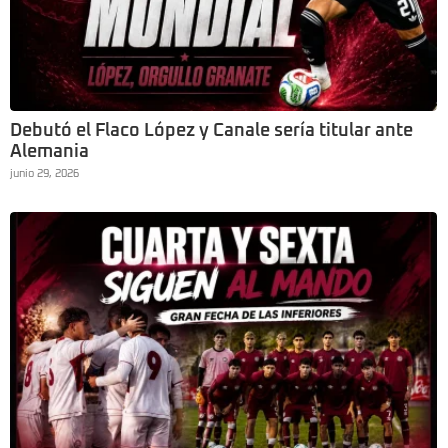
Debutó el Flaco López y Canale sería titular ante
Alemania
junio 29, 2026