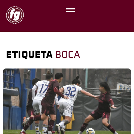
ETIQUETA
BOCA