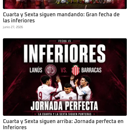
Cuarta y Sexta siguen mandando: Gran fecha de
las inferiores
junio 27, 2026
Cuarta y Sexta siguen arriba: Jornada perfecta en
Inferiores