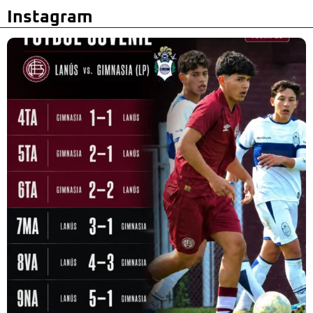
Instagram