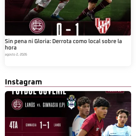
Sin pena ni Gloria: Derrota como local sobre la
hora
agosto 2, 2026
Instagram