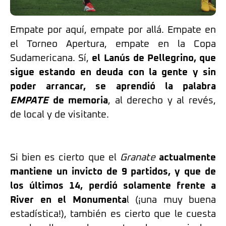
Empate por aquí, empate por allá. Empate en
el Torneo Apertura, empate en la Copa
Sudamericana. Sí,
el Lanús de Pellegrino, que
sigue estando en deuda con la gente y sin
poder arrancar, se aprendió la palabra
EMPATE
de memoria
, al derecho y al revés,
de local y de visitante.
Si bien es cierto que el
Granate
actualmente
mantiene un invicto de 9 partidos, y que de
los últimos 14, perdió solamente frente a
River en el Monumenta
l (¡una muy buena
estadística!), también es cierto que le cuesta