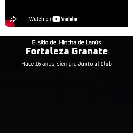
El sitio del Hincha de Lanús
Fortaleza Granate
Hace 16 años, siempre
Junto al Club