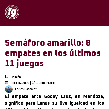
Semáforo amarillo: 8
empates en los últimos
11 juegos
Opinión
abril 16, 2025
1 Comentario
Carlos González
El empate ante Godoy Cruz, en Mendoza,
significó para Lanús su 8va igualdad en los