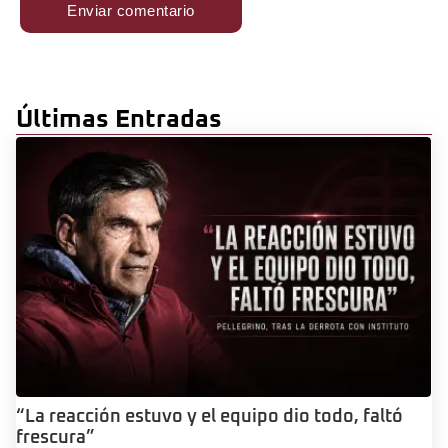
Últimas Entradas
“La reacción estuvo y el equipo dio todo, faltó
frescura”