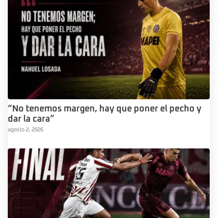
“No tenemos margen, hay que poner el pecho y
dar la cara”
agosto 2, 2026