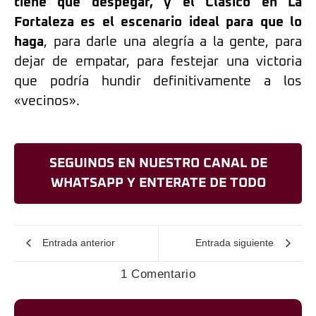
tiene que despegar, y el Clásico en La
Fortaleza es el escenario ideal para que lo
haga
, para darle una alegría a la gente, para
dejar de empatar, para festejar una victoria
que podría hundir definitivamente a los
«vecinos».
SEGUINOS EN NUESTRO CANAL DE
WHATSAPP Y ENTERATE DE TODO
Entrada anterior
Entrada siguiente
1 Comentario