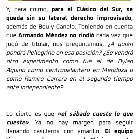
Y, para colmo,
para el Clásico del Sur, se
queda sin su lateral derecho improvisado
,
además de Bou y Canelo. Teniendo en cuenta
que
Armando Méndez no rindió
cada vez que
jugó de titular, nos preguntamos,
¿A quién
pondrá Pellegrino en esa posición? ¿Se vendrá
otro experimento como fue el de Dylan
Aquino como centrodelantero en Mendoza o
como Ramiro Carrera en el segundo tiempo
ante Independiente?
Lo cierto es que
«el sábado cueste lo que
cueste»
. Ya no hay margen para seguir
llenando casilleros con amarillo.
El equipo