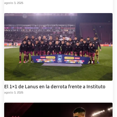
agosto 3, 2026
El 1×1 de Lanus en la derrota frente a Instituto
agosto 3, 2026