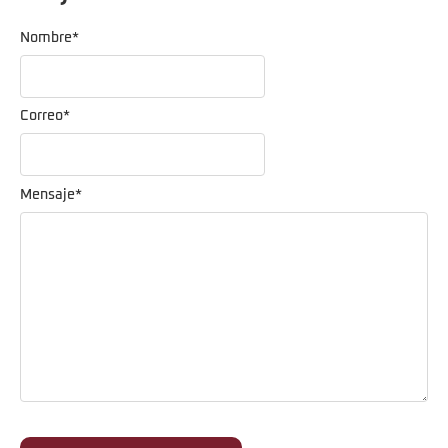
Nombre
*
Correo
*
Mensaje
*