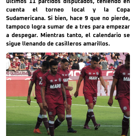
últimos 11 partidos disputados, teniendo en
cuenta el torneo local y la Copa
Sudamericana. Si bien, hace 9 que no pierde,
tampoco logra sumar de a tres para empezar
a despegar. Mientras tanto, el calendario se
sigue llenando de casilleros amarillos.