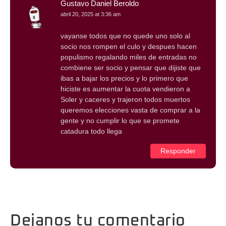
Gustavo Daniel Beroldo
abril 20, 2025 at 3:36 am
vayanse todos que no quede uno solo al
socio nos rompen el culo y despues hacen
populismo regalando miles de entradas no
combiene ser socio y pensar que dijiste que
ibas a bajar los precios y lo primero que
hiciste es aumentar la cuota vendieron a
Soler y caceres y trajeron todos muertos
queremos elecciones vasta de comprar a la
gente y no cumplir lo que se promete
catadura todo llega
Responder
Dejanos tu comentario