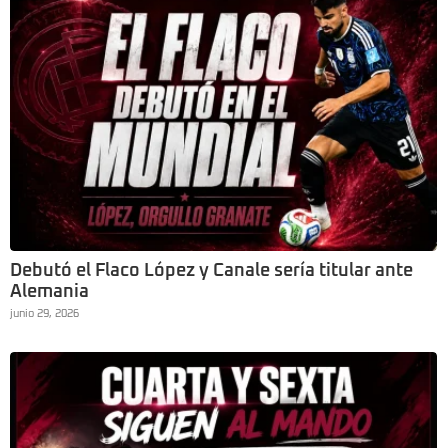
Debutó el Flaco López y Canale sería titular ante
Alemania
junio 29, 2026