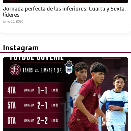
Jornada perfecta de las inferiores: Cuarta y Sexta,
líderes
junio 16, 2026
Instagram