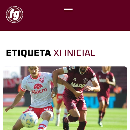
ETIQUETA
XI INICIAL