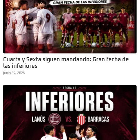
Cuarta y Sexta siguen mandando: Gran fecha de
las inferiores
junio 27, 2026