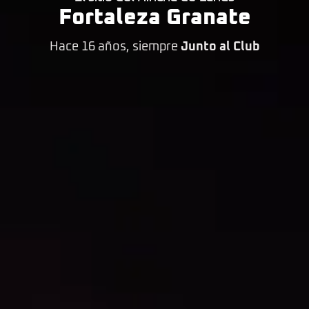
Fortaleza Granate
Hace 16 años, siempre
Junto al Club