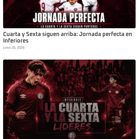
Cuarta y Sexta siguen arriba: Jornada perfecta en
Inferiores
junio 20, 2026