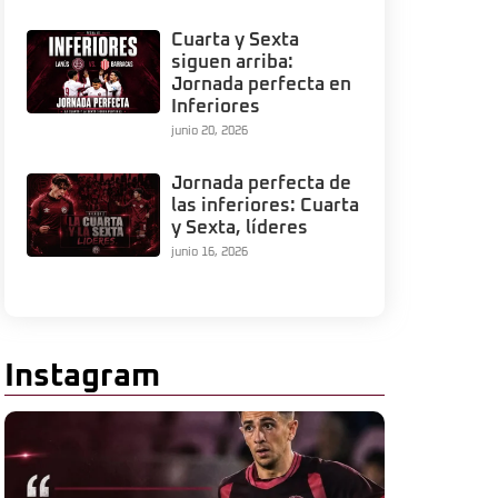
Cuarta y Sexta
siguen arriba:
Jornada perfecta en
Inferiores
junio 20, 2026
Jornada perfecta de
las inferiores: Cuarta
y Sexta, líderes
junio 16, 2026
Instagram