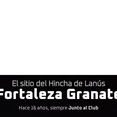
El sitio del Hincha de Lanús
Fortaleza Granat
Hace 16 años, siempre
Junto al Club