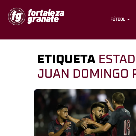
FÚTBOL
ETIQUETA
ESTA
JUAN DOMINGO 