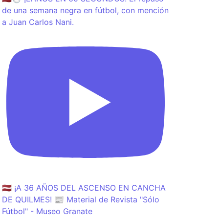
de una semana negra en fútbol, con mención
a Juan Carlos Nani.
🇱🇻 ¡A 36 AÑOS DEL ASCENSO EN CANCHA
DE QUILMES! 📰 Material de Revista "Sólo
Fútbol" - Museo Granate