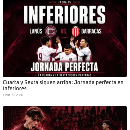
Cuarta y Sexta siguen arriba: Jornada perfecta en
Inferiores
junio 20, 2026