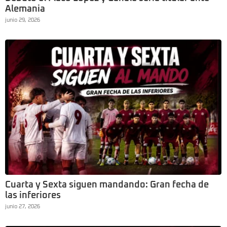
Alemania
junio 29, 2026
Cuarta y Sexta siguen mandando: Gran fecha de
las inferiores
junio 27, 2026