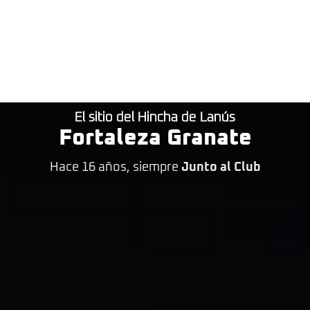
El sitio del Hincha de Lanús
Fortaleza Granate
Hace 16 años, siempre
Junto al Club