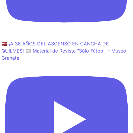
🇱🇻 ¡A 36 AÑOS DEL ASCENSO EN CANCHA DE
QUILMES! 📰 Material de Revista "Sólo Fútbol" - Museo
Granate