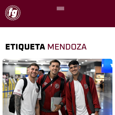
ETIQUETA
MENDOZA