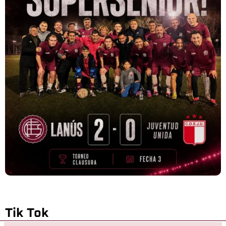
Tik Tok