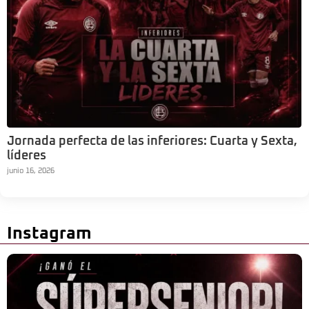
Jornada perfecta de las inferiores: Cuarta y Sexta,
líderes
junio 16, 2026
Instagram