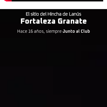
El sitio del Hincha de Lanús
Fortaleza Granate
Hace 16 años, siempre
Junto al Club