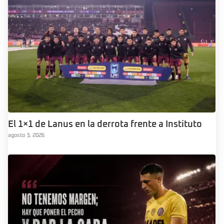
El 1×1 de Lanus en la derrota frente a Instituto
agosto 3, 2026