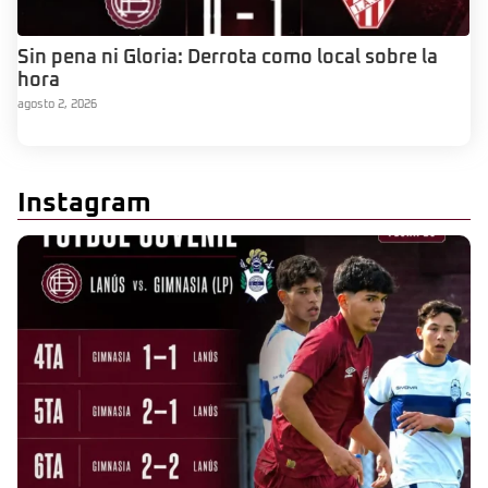
Sin pena ni Gloria: Derrota como local sobre la
hora
agosto 2, 2026
Instagram