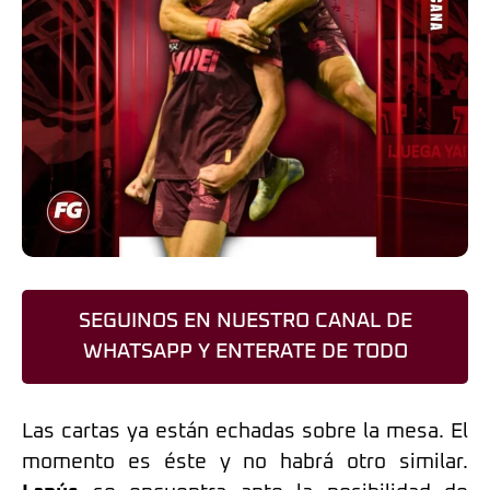
SEGUINOS EN NUESTRO CANAL DE
WHATSAPP Y ENTERATE DE TODO
Las cartas ya están echadas sobre la mesa. El
momento es éste y no habrá otro similar.