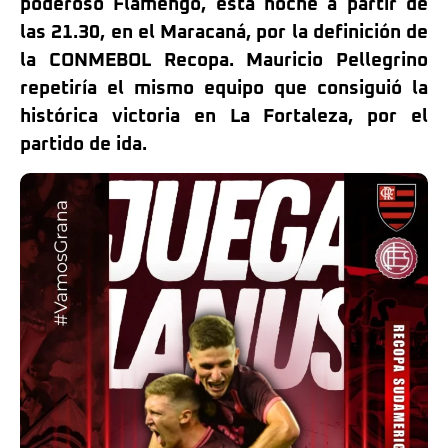
poderoso Flamengo, ésta noche a partir de
las 21.30, en el Maracaná, por la definición de
la CONMEBOL Recopa. Mauricio Pellegrino
repetiría el mismo equipo que consiguió la
histórica victoria en La Fortaleza, por el
partido de ida.