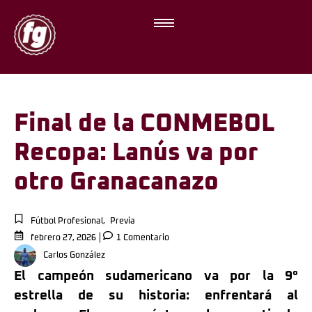
Final de la CONMEBOL
Recopa: Lanús va por
otro Granacanazo
Fútbol Profesional
,
Previa
febrero 27, 2026
1 Comentario
Carlos González
El campeón sudamericano va por la 9°
estrella de su historia: enfrentará al