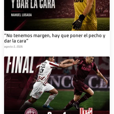
“No tenemos margen, hay que poner el pecho y
dar la cara”
agosto 2, 2026