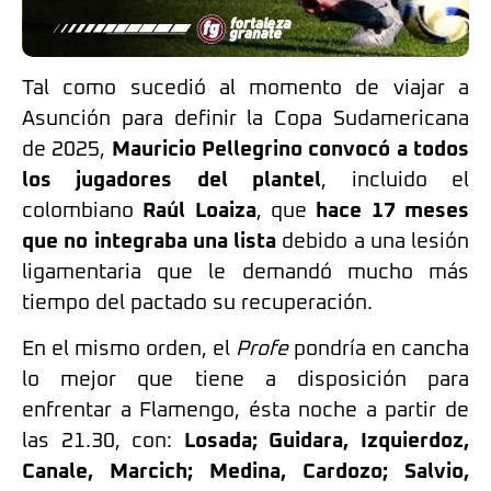
Tal como sucedió al momento de viajar a
Asunción para definir la Copa Sudamericana
de 2025,
Mauricio Pellegrino convocó a todos
los jugadores del plantel
, incluido el
colombiano
Raúl Loaiza
, que
hace 17 meses
que no integraba una lista
debido a una lesión
ligamentaria que le demandó mucho más
tiempo del pactado su recuperación.
En el mismo orden, el
Profe
pondría en cancha
lo mejor que tiene a disposición para
enfrentar a Flamengo, ésta noche a partir de
las 21.30, con:
Losada; Guidara, Izquierdoz,
Canale, Marcich; Medina, Cardozo; Salvio,