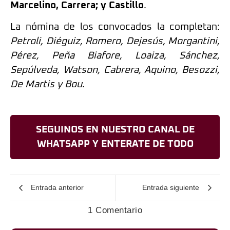
Marcelino, Carrera; y Castillo
.
La nómina de los convocados la completan:
Petroli, Diéguiz, Romero, Dejesús, Morgantini,
Pérez, Peña Biafore, Loaiza, Sánchez,
Sepúlveda, Watson, Cabrera, Aquino, Besozzi,
De Martis y Bou
.
SEGUINOS EN NUESTRO CANAL DE
WHATSAPP Y ENTERATE DE TODO
Entrada anterior
Entrada siguiente
1 Comentario