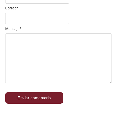
Correo
*
Mensaje
*