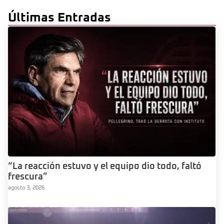
Últimas Entradas
“La reacción estuvo y el equipo dio todo, faltó
frescura”
agosto 3, 2026