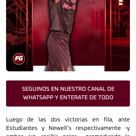
SEGUINOS EN NUESTRO CANAL DE
WHATSAPP Y ENTERATE DE TODO
Luego de las dos victorias en fila, ante
Estudiantes y Newell’s respectivamente -y