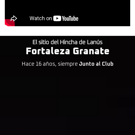
El sitio del Hincha de Lanús
Fortaleza Granate
Hace 16 años, siempre
Junto al Club