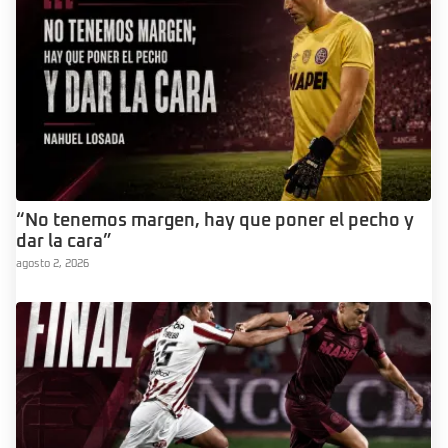
“No tenemos margen, hay que poner el pecho y
dar la cara”
agosto 2, 2026