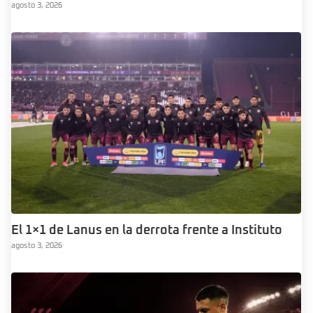
agosto 3, 2026
El 1×1 de Lanus en la derrota frente a Instituto
agosto 3, 2026