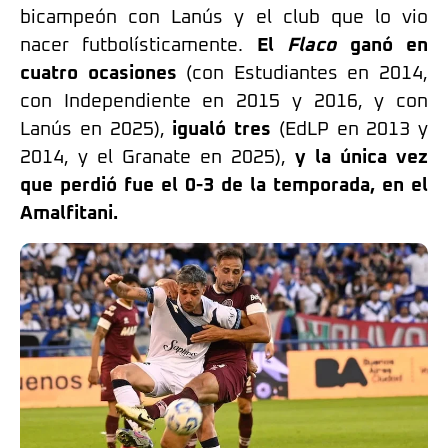
bicampeón con Lanús y el club que lo vio
nacer futbolísticamente.
El
Flaco
ganó en
cuatro ocasiones
(con Estudiantes en 2014,
con Independiente en 2015 y 2016, y con
Lanús en 2025),
igualó tres
(EdLP en 2013 y
2014, y el Granate en 2025),
y la única vez
que perdió fue el 0-3 de la temporada, en el
Amalfitani.