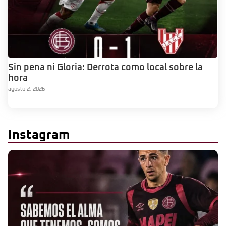
Sin pena ni Gloria: Derrota como local sobre la
hora
agosto 2, 2026
Instagram