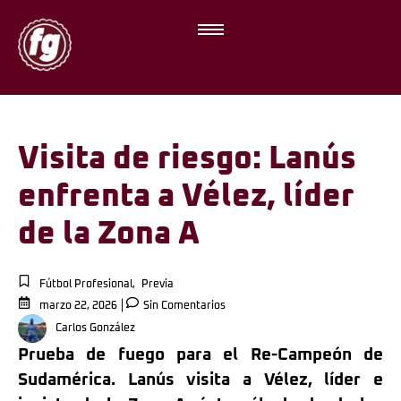
Visita de riesgo: Lanús
enfrenta a Vélez, líder
de la Zona A
Fútbol Profesional
,
Previa
marzo 22, 2026
Sin Comentarios
Carlos González
Prueba de fuego para el Re-Campeón de
Sudamérica. Lanús visita a Vélez, líder e