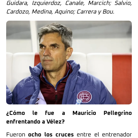
Guidara, Izquierdoz, Canale, Marcich; Salvio,
Cardozo, Medina, Aquino; Carrera y Bou.
¿Cómo le fue a Mauricio Pellegrino
enfrentando a Vélez?
Fueron
ocho los cruces
entre el entrenador