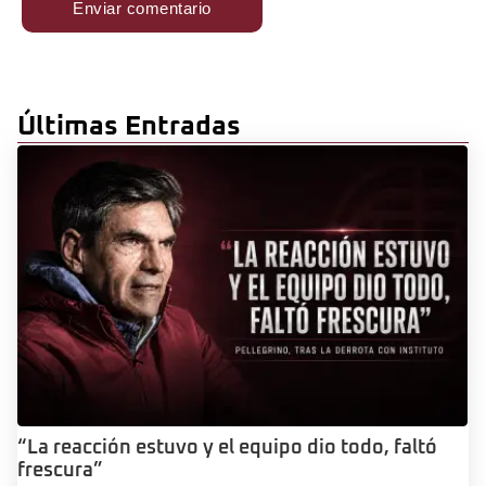
Últimas Entradas
“La reacción estuvo y el equipo dio todo, faltó
frescura”