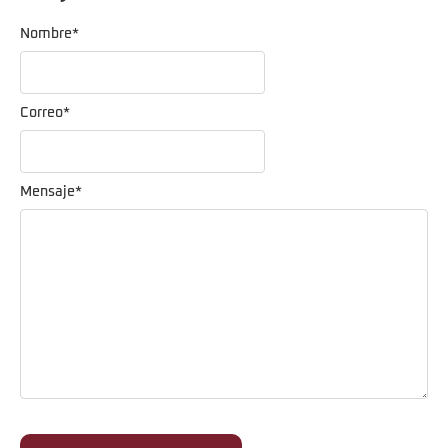
Nombre
*
Correo
*
Mensaje
*