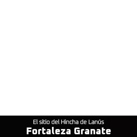
El sitio del Hincha de Lanús
Fortaleza Granate