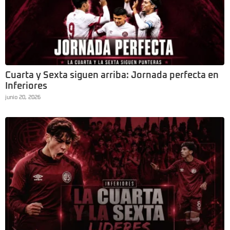
Cuarta y Sexta siguen arriba: Jornada perfecta en
Inferiores
junio 20, 2026