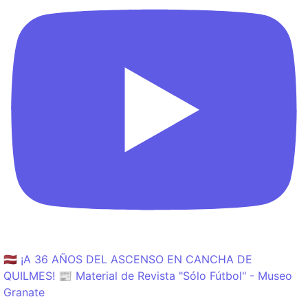
🇱🇻 ¡A 36 AÑOS DEL ASCENSO EN CANCHA DE
QUILMES! 📰 Material de Revista "Sólo Fútbol" - Museo
Granate