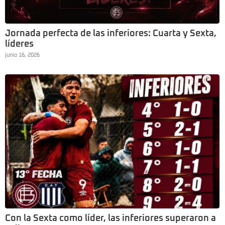
Jornada perfecta de las inferiores: Cuarta y Sexta,
líderes
junio 16, 2026
Con la Sexta como líder, las inferiores superaron a