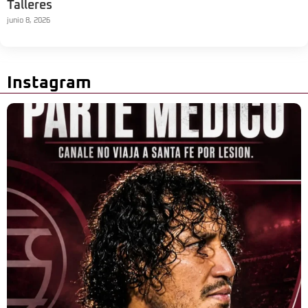
Talleres
junio 8, 2026
Instagram