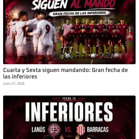
Cuarta y Sexta siguen mandando: Gran fecha de
las inferiores
junio 27, 2026