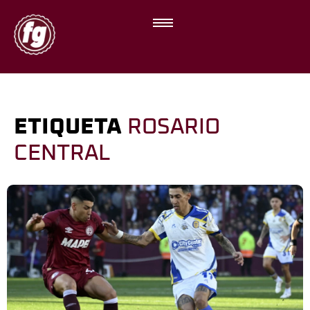
ETIQUETA
ROSARIO
CENTRAL