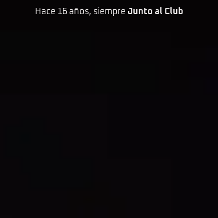
Hace 16 años, siempre
Junto al Club