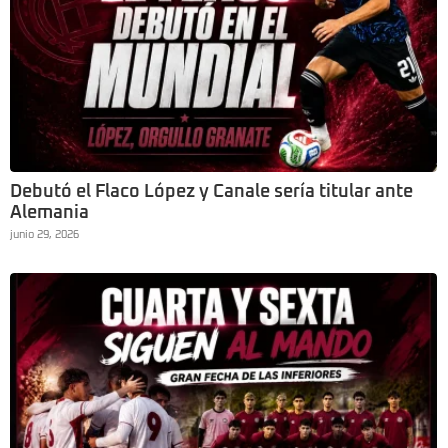
Debutó el Flaco López y Canale sería titular ante
Alemania
junio 29, 2026