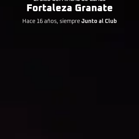
Fortaleza Granate
Hace 16 años, siempre
Junto al Club