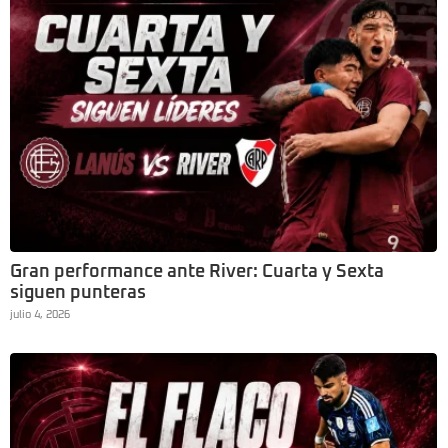
Gran performance ante River: Cuarta y Sexta
siguen punteras
julio 4, 2026