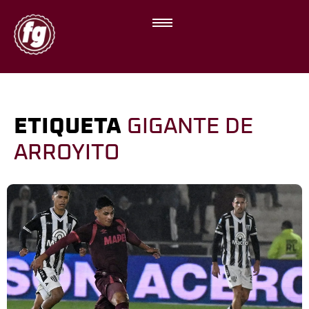
ETIQUETA
GIGANTE DE
ARROYITO