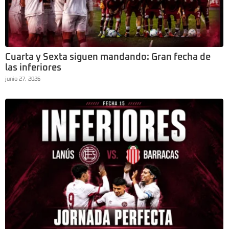
Cuarta y Sexta siguen mandando: Gran fecha de
las inferiores
junio 27, 2026