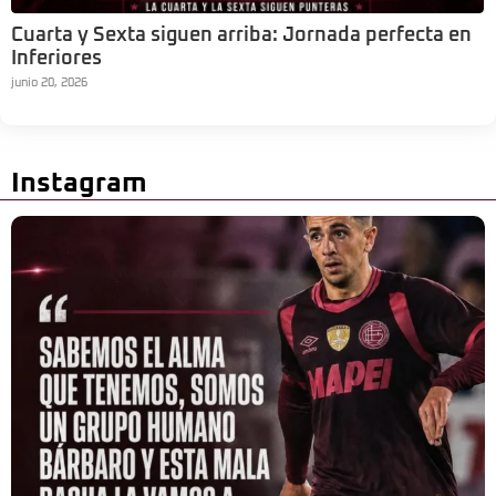
Cuarta y Sexta siguen arriba: Jornada perfecta en
Inferiores
junio 20, 2026
Instagram