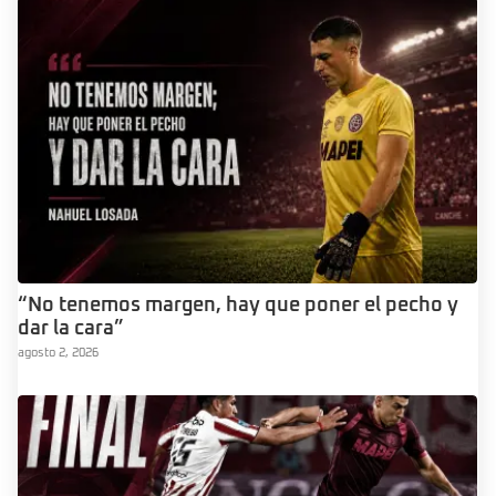
“No tenemos margen, hay que poner el pecho y
dar la cara”
agosto 2, 2026