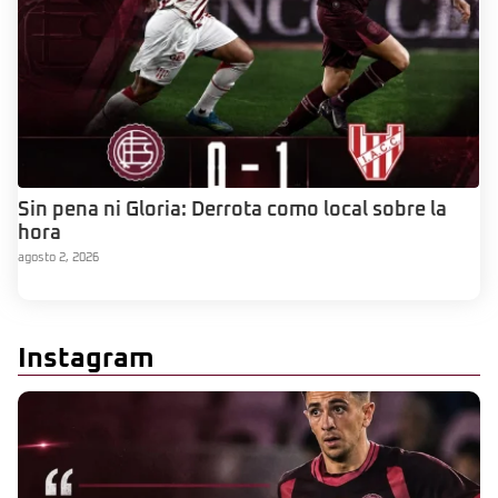
Sin pena ni Gloria: Derrota como local sobre la
hora
agosto 2, 2026
Instagram