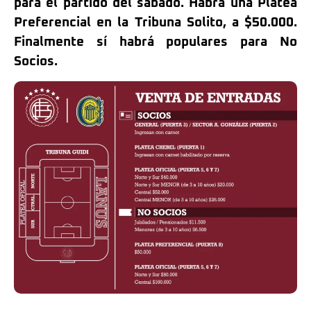
para el partido del sábado. Habrá una Platea
Preferencial en la Tribuna Solito, a $50.000.
Finalmente sí habrá populares para No
Socios.