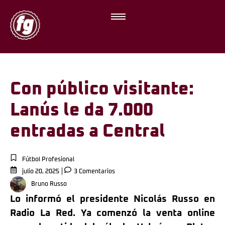
Con público visitante:
Lanús le da 7.000
entradas a Central
Fútbol Profesional
julio 20, 2025
3 Comentarios
Bruno Russo
Lo informó el presidente Nicolás Russo en
Radio La Red. Ya comenzó la venta online