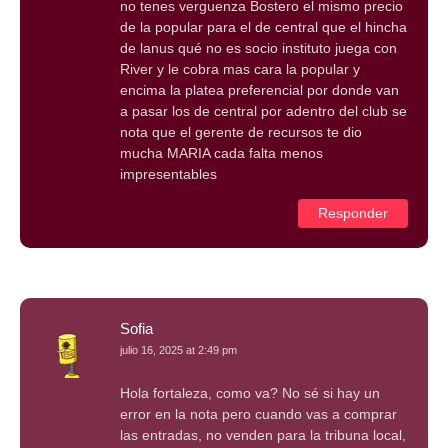
no tenes verguenza Bostero el mismo precio
de la popular para el de central que el hincha
de lanus qué no es socio instituto juega con
River y le cobra mas cara la popular y
encima la platea preferencial por donde van
a pasar los de central por adentro del club se
nota que el gerente de recursos te dio
mucha MARIA cada falta menos
impresentables
Responder
Sofia
julio 16, 2025 at 2:49 pm
Hola fortaleza, como va? No sé si hay un
error en la nota pero cuando vas a comprar
las entradas, no venden para la tribuna local,