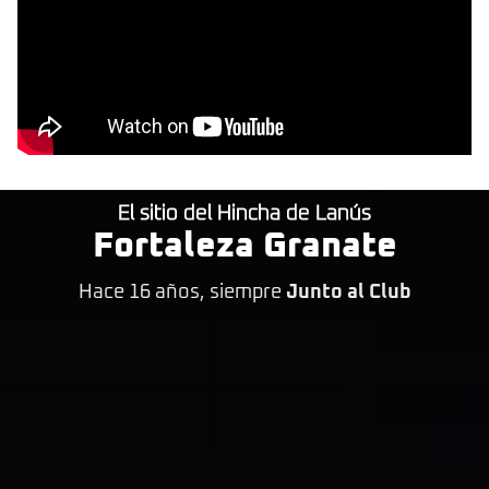
El sitio del Hincha de Lanús
Fortaleza Granate
Hace 16 años, siempre
Junto al Club