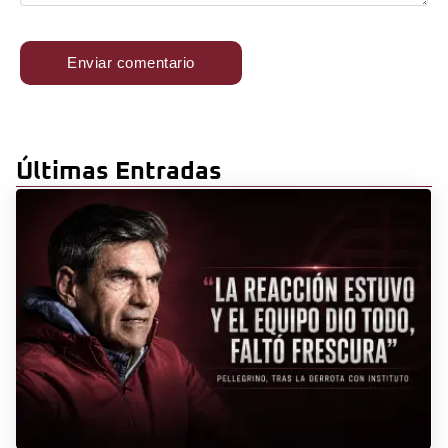
Últimas Entradas