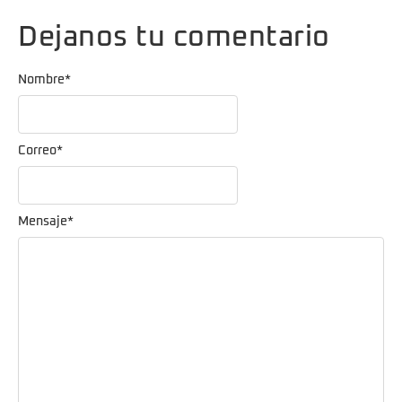
Dejanos tu comentario
Nombre
*
Correo
*
Mensaje
*