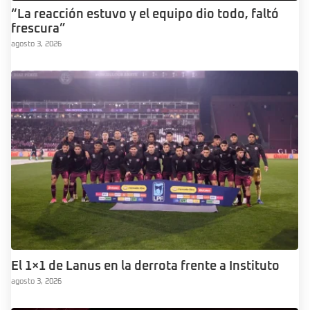
“La reacción estuvo y el equipo dio todo, faltó
frescura”
agosto 3, 2026
El 1×1 de Lanus en la derrota frente a Instituto
agosto 3, 2026