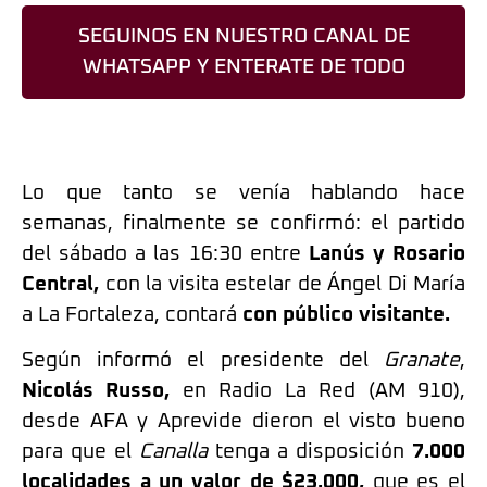
SEGUINOS EN NUESTRO CANAL DE
WHATSAPP Y ENTERATE DE TODO
Lo que tanto se venía hablando hace
semanas, finalmente se confirmó: el partido
del sábado a las 16:30 entre
Lanús y Rosario
Central,
con la visita estelar de Ángel Di María
a La Fortaleza, contará
con público visitante.
Según informó el presidente del
Granate
,
Nicolás Russo,
en Radio La Red (AM 910),
desde AFA y Aprevide dieron el visto bueno
para que el
Canalla
tenga a disposición
7.000
localidades a un valor de $23.000,
que es el