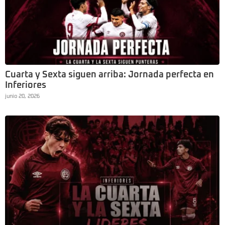
Cuarta y Sexta siguen arriba: Jornada perfecta en
Inferiores
junio 20, 2026