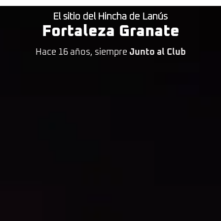
El sitio del Hincha de Lanús
Fortaleza Granate
Hace 16 años, siempre
Junto al Club