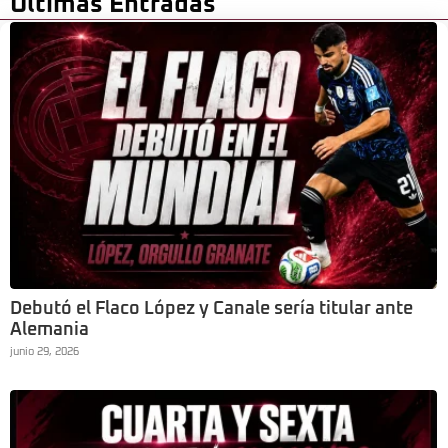
Últimas Entradas
Debutó el Flaco López y Canale sería titular ante
Alemania
junio 29, 2026