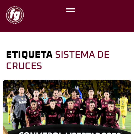
ETIQUETA
SISTEMA DE
CRUCES