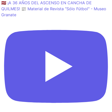
🇱🇻 ¡A 36 AÑOS DEL ASCENSO EN CANCHA DE
QUILMES! 📰 Material de Revista "Sólo Fútbol" - Museo
Granate