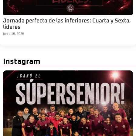
Jornada perfecta de las inferiores: Cuarta y Sexta,
líderes
junio 16, 2026
Instagram