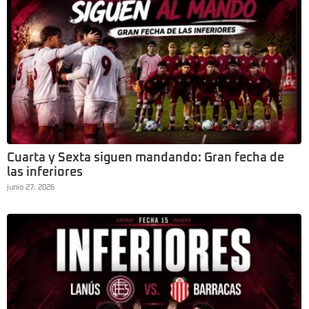
Cuarta y Sexta siguen mandando: Gran fecha de
las inferiores
junio 27, 2026