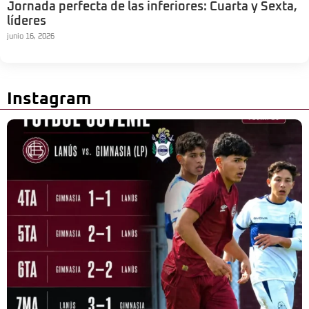
Jornada perfecta de las inferiores: Cuarta y Sexta,
líderes
junio 16, 2026
Instagram