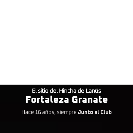
El sitio del Hincha de Lanús
Fortaleza Granate
Hace 16 años, siempre
Junto al Club