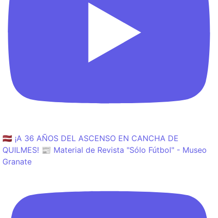
🇱🇻 ¡A 36 AÑOS DEL ASCENSO EN CANCHA DE
QUILMES! 📰 Material de Revista "Sólo Fútbol" - Museo
Granate