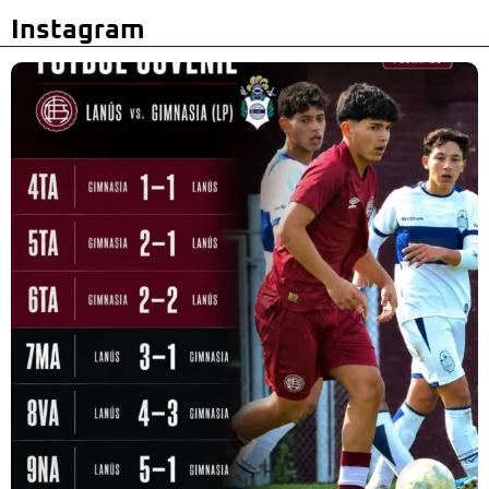
Instagram