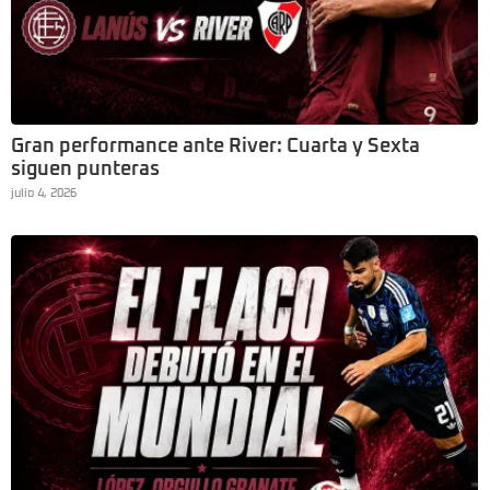
Gran performance ante River: Cuarta y Sexta
siguen punteras
julio 4, 2026