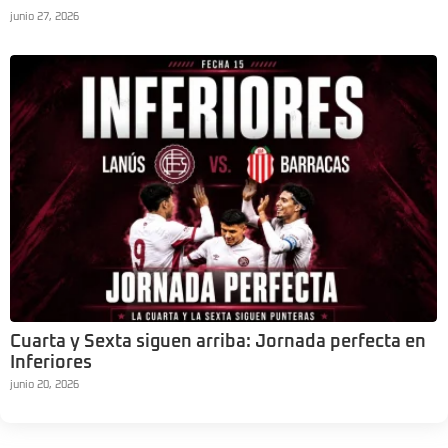
junio 27, 2026
Cuarta y Sexta siguen arriba: Jornada perfecta en
Inferiores
junio 20, 2026