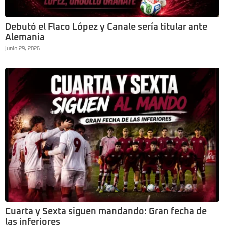
Debutó el Flaco López y Canale sería titular ante
Alemania
junio 29, 2026
Cuarta y Sexta siguen mandando: Gran fecha de
las inferiores