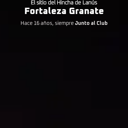
El sitio del Hincha de Lanús
Fortaleza Granate
Hace 16 años, siempre
Junto al Club