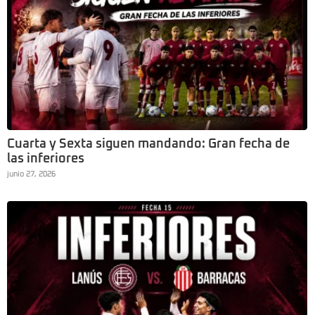
Cuarta y Sexta siguen mandando: Gran fecha de
las inferiores
junio 27, 2026