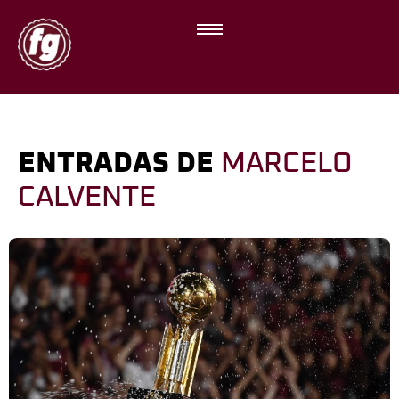
ENTRADAS DE
MARCELO
CALVENTE