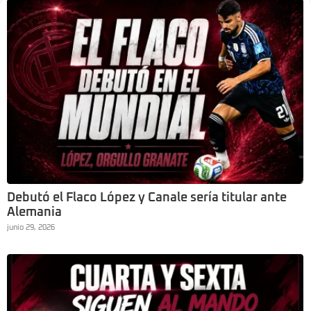
Debutó el Flaco López y Canale sería titular ante
Alemania
junio 29, 2026