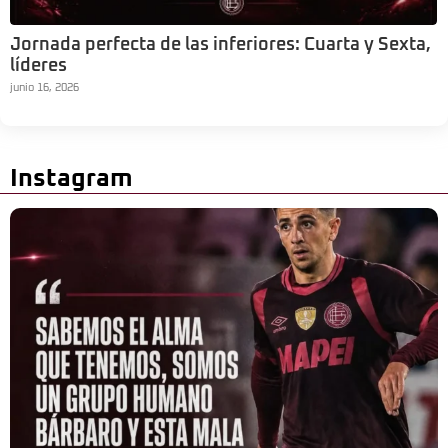
Jornada perfecta de las inferiores: Cuarta y Sexta,
líderes
junio 16, 2026
Instagram