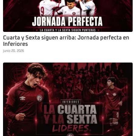
Cuarta y Sexta siguen arriba: Jornada perfecta en
Inferiores
junio 20, 2026