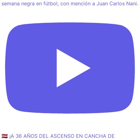
semana negra en fútbol, con mención a Juan Carlos Nani.
🇱🇻 ¡A 36 AÑOS DEL ASCENSO EN CANCHA DE