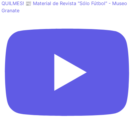
QUILMES! 📰 Material de Revista "Sólo Fútbol" - Museo
Granate