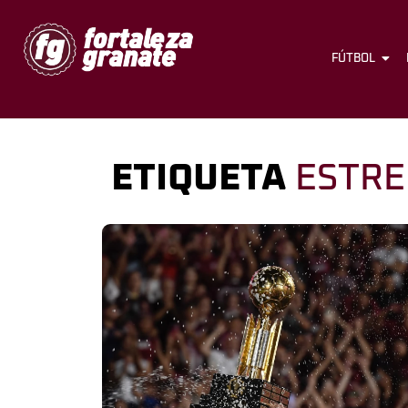
FÚTBOL
ETIQUETA
ESTRE