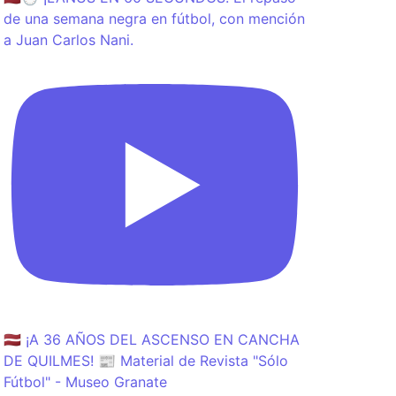
de una semana negra en fútbol, con mención
a Juan Carlos Nani.
🇱🇻 ¡A 36 AÑOS DEL ASCENSO EN CANCHA
DE QUILMES! 📰 Material de Revista "Sólo
Fútbol" - Museo Granate