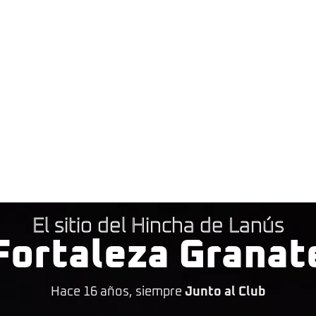
El sitio del Hincha de Lanús
Fortaleza Granat
Hace 16 años, siempre
Junto al Club