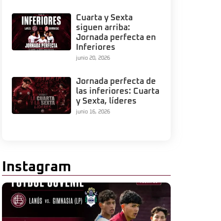
Cuarta y Sexta
siguen arriba:
Jornada perfecta en
Inferiores
junio 20, 2026
Jornada perfecta de
las inferiores: Cuarta
y Sexta, líderes
junio 16, 2026
Instagram