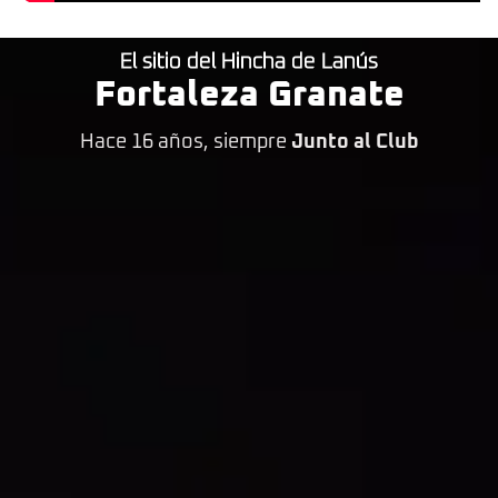
El sitio del Hincha de Lanús
Fortaleza Granate
Hace 16 años, siempre
Junto al Club