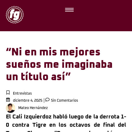
“Ni en mis mejores
sueños me imaginaba
un título así”
Entrevistas
diciembre 4, 2025
Sin Comentarios
Mateo Hernández
El Cali Izquierdoz habló luego de la derrota 1-
0 contra Tigre en los octavos de final del