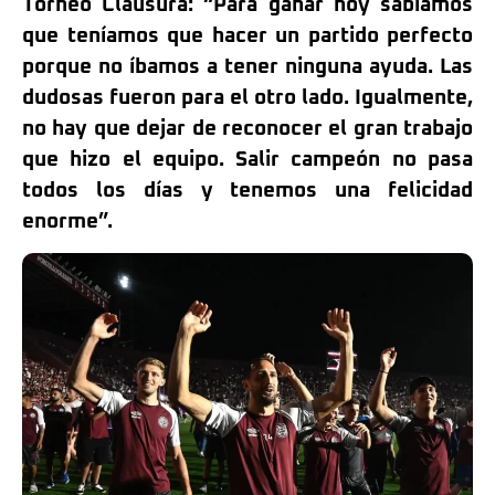
Torneo Clausura: “Para ganar hoy sabíamos
que teníamos que hacer un partido perfecto
porque no íbamos a tener ninguna ayuda. Las
dudosas fueron para el otro lado. Igualmente,
no hay que dejar de reconocer el gran trabajo
que hizo el equipo. Salir campeón no pasa
todos los días y tenemos una felicidad
enorme”.