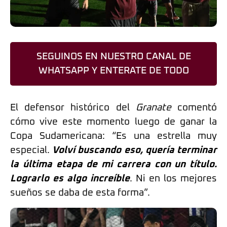
SEGUINOS EN NUESTRO CANAL DE
WHATSAPP Y ENTERATE DE TODO
El defensor histórico del
Granate
comentó
cómo vive este momento luego de ganar la
Copa Sudamericana: “Es una estrella muy
especial.
Volví buscando eso, quería terminar
la última etapa de mi carrera con un título.
Lograrlo es algo increíble
. Ni en los mejores
sueños se daba de esta forma”.