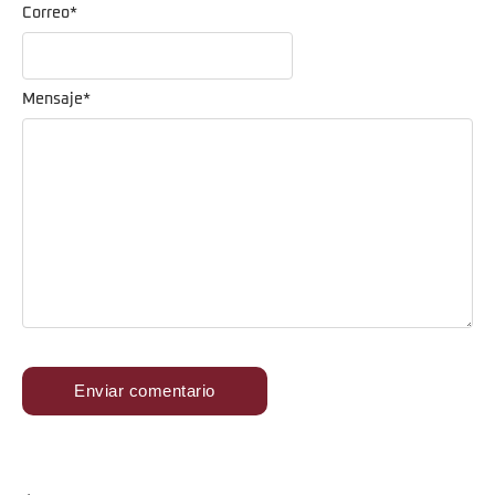
Correo
*
Mensaje
*