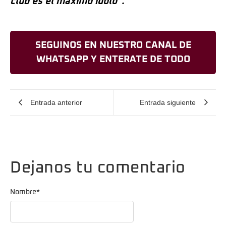
club es el máximo ídolo”.
SEGUINOS EN NUESTRO CANAL DE
WHATSAPP Y ENTERATE DE TODO
Entrada anterior
Entrada siguiente
Dejanos tu comentario
Nombre
*