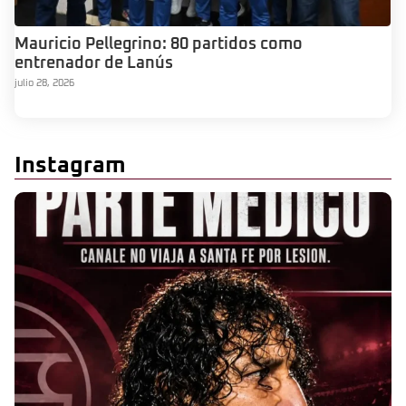
Mauricio Pellegrino: 80 partidos como
entrenador de Lanús
julio 28, 2026
Instagram