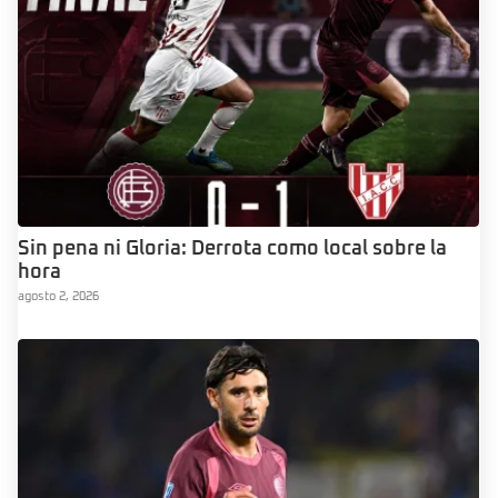
Sin pena ni Gloria: Derrota como local sobre la
hora
agosto 2, 2026