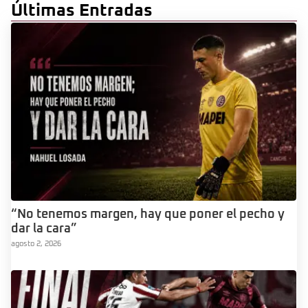
Últimas Entradas
“No tenemos margen, hay que poner el pecho y
dar la cara”
agosto 2, 2026