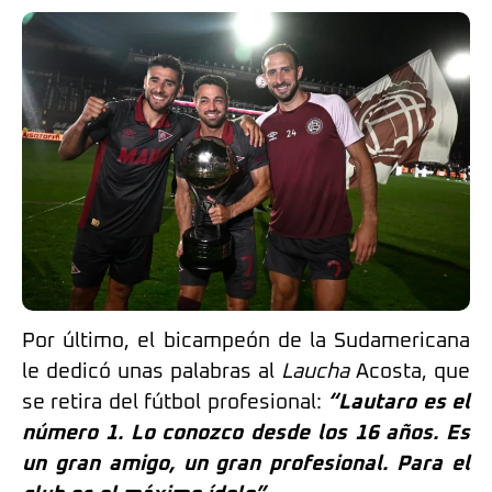
Por último, el bicampeón de la Sudamericana
le dedicó unas palabras al
Laucha
Acosta, que
se retira del fútbol profesional:
“Lautaro es el
número 1. Lo conozco desde los 16 años. Es
un gran amigo, un gran profesional. Para el