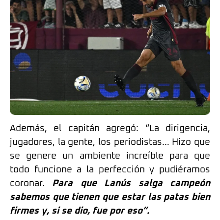
Además, el capitán agregó: “La dirigencia,
jugadores, la gente, los periodistas… Hizo que
se genere un ambiente increíble para que
todo funcione a la perfección y pudiéramos
coronar.
Para que Lanús salga campeón
sabemos que tienen que estar las patas bien
firmes y, si se dio, fue por eso”.