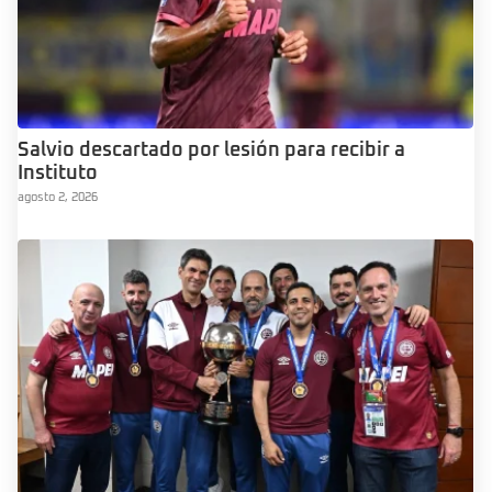
Salvio descartado por lesión para recibir a
Instituto
agosto 2, 2026