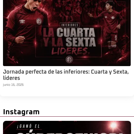
Jornada perfecta de las inferiores: Cuarta y Sexta,
líderes
junio 16, 2026
Instagram