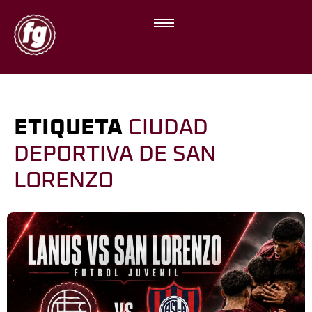
ETIQUETA
CIUDAD
DEPORTIVA DE SAN
LORENZO