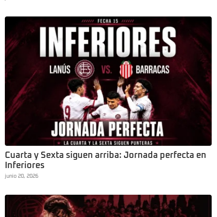
Cuarta y Sexta siguen arriba: Jornada perfecta en
Inferiores
junio 20, 2026