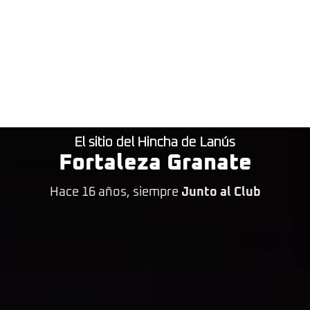
El sitio del Hincha de Lanús
Fortaleza Granate
Hace 16 años, siempre
Junto al Club