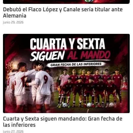
Debutó el Flaco López y Canale sería titular ante
Alemania
junio 29, 2026
Cuarta y Sexta siguen mandando: Gran fecha de
las inferiores
junio 27, 2026