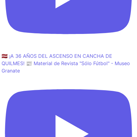
🇱🇻 ¡A 36 AÑOS DEL ASCENSO EN CANCHA DE
QUILMES! 📰 Material de Revista "Sólo Fútbol" - Museo
Granate