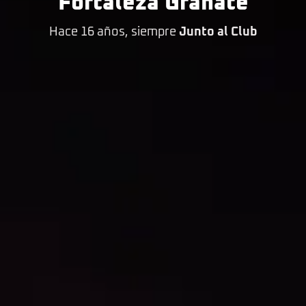
Fortaleza Granate
Hace 16 años, siempre
Junto al Club