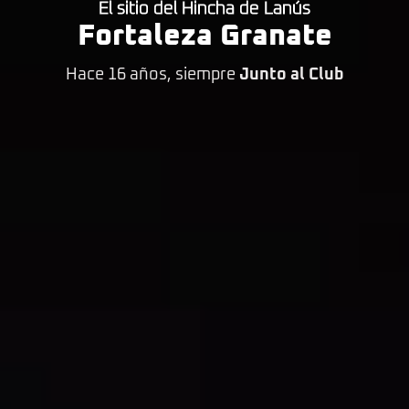
El sitio del Hincha de Lanús
Fortaleza Granate
Hace 16 años, siempre
Junto al Club