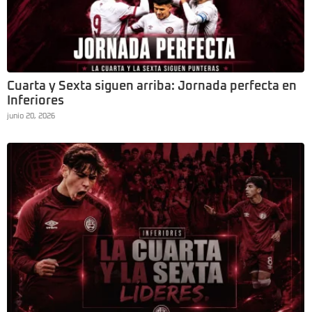
Cuarta y Sexta siguen arriba: Jornada perfecta en
Inferiores
junio 20, 2026