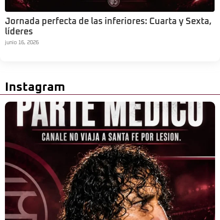
Jornada perfecta de las inferiores: Cuarta y Sexta,
líderes
junio 16, 2026
Instagram