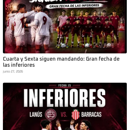
Cuarta y Sexta siguen mandando: Gran fecha de
las inferiores
junio 27, 2026