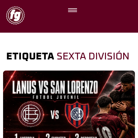
ETIQUETA
SEXTA DIVISIÓN