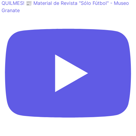
QUILMES! 📰 Material de Revista "Sólo Fútbol" - Museo
Granate