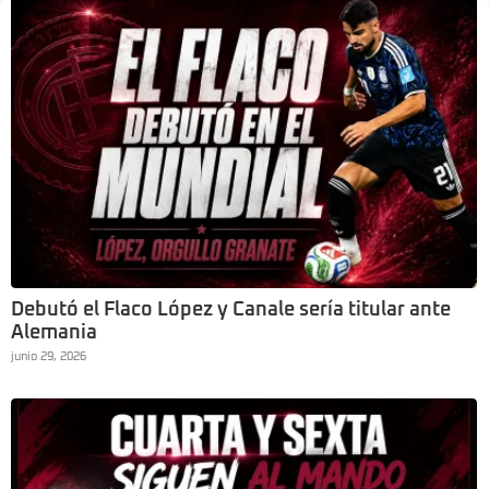
Debutó el Flaco López y Canale sería titular ante
Alemania
junio 29, 2026