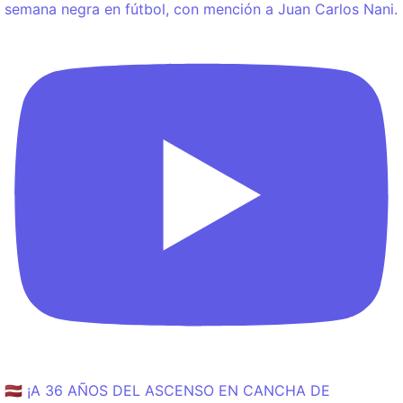
semana negra en fútbol, con mención a Juan Carlos Nani.
🇱🇻 ¡A 36 AÑOS DEL ASCENSO EN CANCHA DE