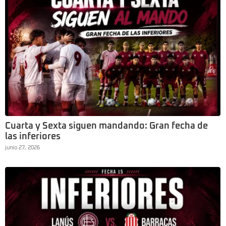
Cuarta y Sexta siguen mandando: Gran fecha de
las inferiores
junio 27, 2026