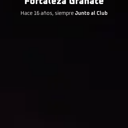
Fortaleza Granate
Hace 16 años, siempre
Junto al Club