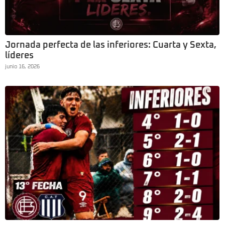
Jornada perfecta de las inferiores: Cuarta y Sexta,
líderes
junio 16, 2026