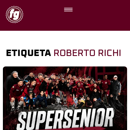
ETIQUETA
ROBERTO RICHI