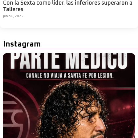
Con la Sexta como líder, las inferiores superaron a
Talleres
junio 8, 2026
Instagram