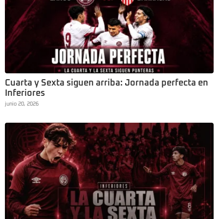
Cuarta y Sexta siguen arriba: Jornada perfecta en
Inferiores
junio 20, 2026