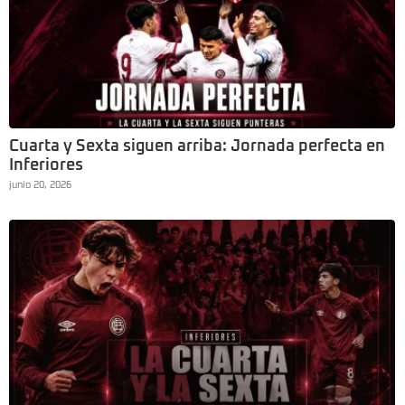
Cuarta y Sexta siguen arriba: Jornada perfecta en
Inferiores
junio 20, 2026