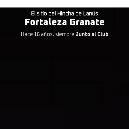
El sitio del Hincha de Lanús
Fortaleza Granate
Hace 16 años, siempre
Junto al Club