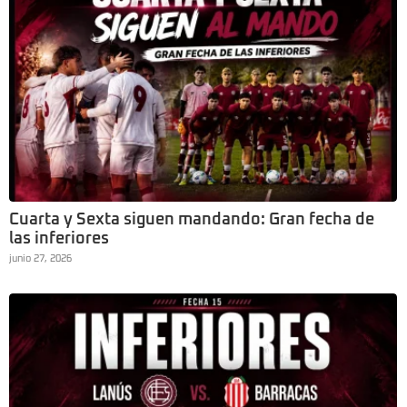
Cuarta y Sexta siguen mandando: Gran fecha de
las inferiores
junio 27, 2026