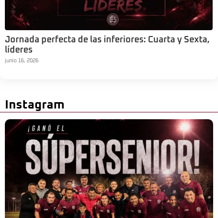
Jornada perfecta de las inferiores: Cuarta y Sexta,
líderes
junio 16, 2026
Instagram