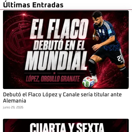
Últimas Entradas
Debutó el Flaco López y Canale sería titular ante
Alemania
junio 29, 2026