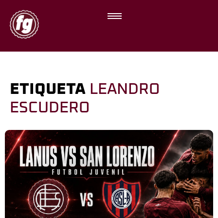
ETIQUETA
LEANDRO
ESCUDERO