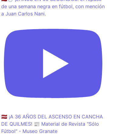
de una semana negra en fútbol, con mención
a Juan Carlos Nani.
🇱🇻 ¡A 36 AÑOS DEL ASCENSO EN CANCHA
DE QUILMES! 📰 Material de Revista "Sólo
Fútbol" - Museo Granate