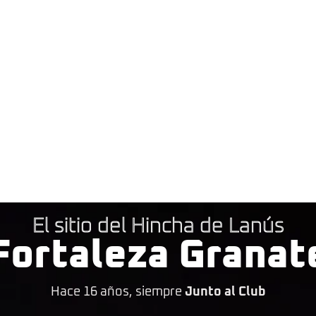
El sitio del Hincha de Lanús
Fortaleza Granat
Hace 16 años, siempre
Junto al Club