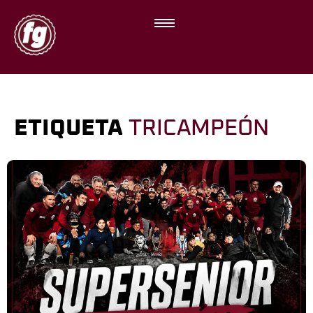
ETIQUETA
TRICAMPEÓN