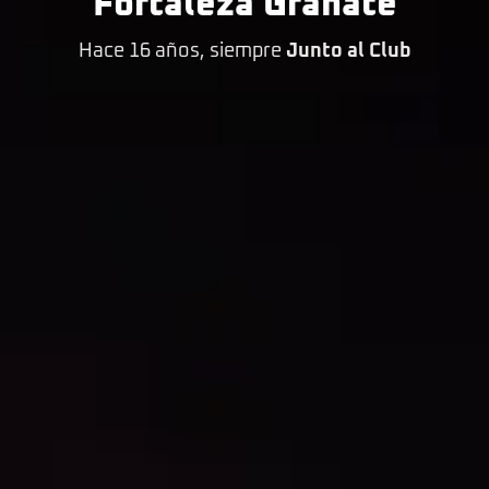
Fortaleza Granate
Hace 16 años, siempre
Junto al Club