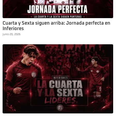
Cuarta y Sexta siguen arriba: Jornada perfecta en
Inferiores
junio 20, 2026