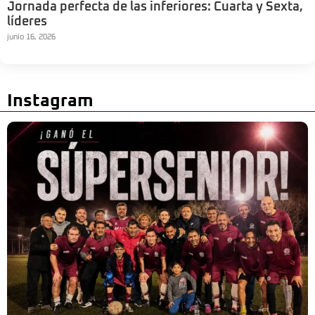
Jornada perfecta de las inferiores: Cuarta y Sexta,
líderes
junio 16, 2026
Instagram