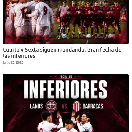
Cuarta y Sexta siguen mandando: Gran fecha de
las inferiores
junio 27, 2026