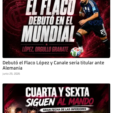
Debutó el Flaco López y Canale sería titular ante
Alemania
junio 29, 2026