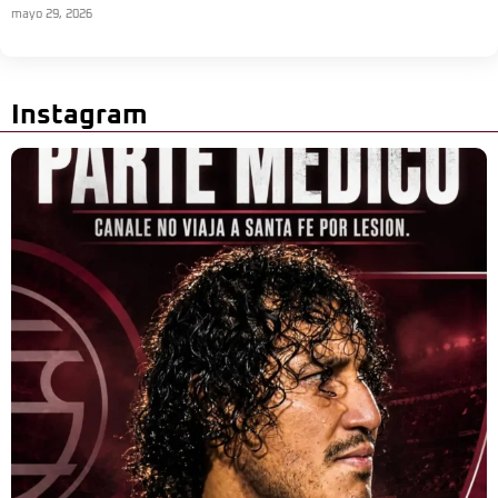
mayo 29, 2026
Instagram