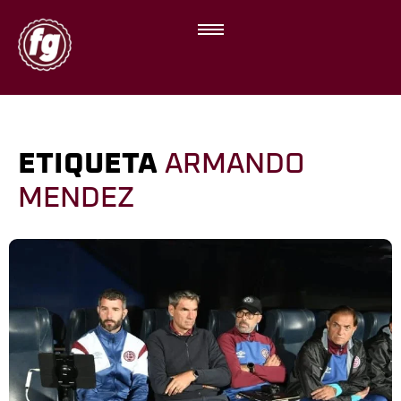
ETIQUETA
ARMANDO
MENDEZ