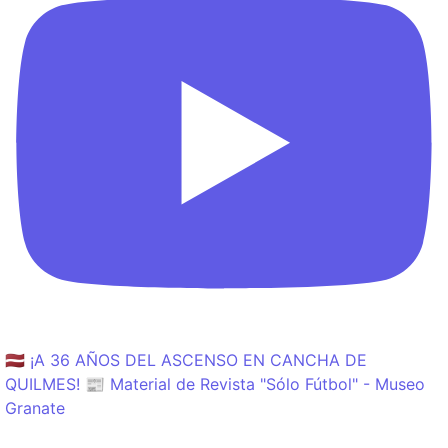
🇱🇻 ¡A 36 AÑOS DEL ASCENSO EN CANCHA DE
QUILMES! 📰 Material de Revista "Sólo Fútbol" - Museo
Granate