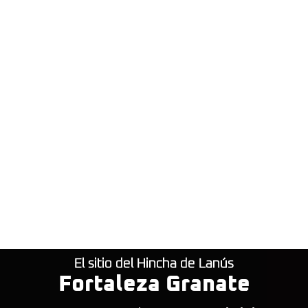
El sitio del Hincha de Lanús
Fortaleza Granate