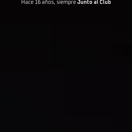
Hace 16 años, siempre
Junto al Club