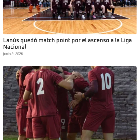
Lanús quedó match point por el ascenso a la Liga
Nacional
junio 2, 2026