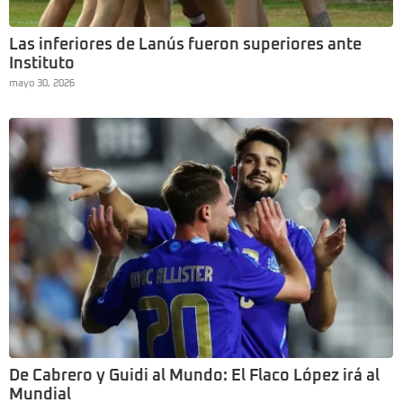
Las inferiores de Lanús fueron superiores ante
Instituto
mayo 30, 2026
De Cabrero y Guidi al Mundo: El Flaco López irá al
Mundial