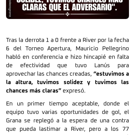
Tras la derrota 1 a 0 frente a River por la fecha
6 del Torneo Apertura, Mauricio Pellegrino
habló en conferencia e hizo hincapié en falta
de efectividad que tuvo Lanús para
aprovechar las chances creadas,
“estuvimos a
la altura, tuvimos solidez y tuvimos las
chances más claras”
expresó.
En un primer tiempo aceptable, donde el
equipo tuvo varias oportunidades de gol, el
Grana se replegó a la espera de una contra
que pueda lastimar a River, pero a los 77