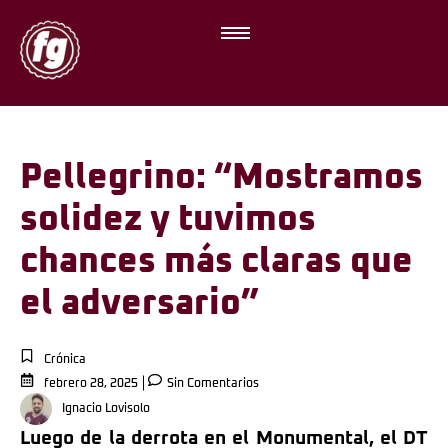
Pellegrino: “Mostramos
solidez y tuvimos
chances más claras que
el adversario”
Crónica
febrero 28, 2025
Sin Comentarios
Ignacio Lovisolo
Luego de la derrota en el Monumental, el DT