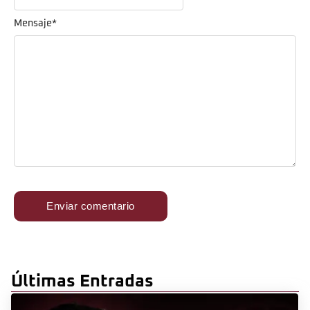
Mensaje
*
Últimas Entradas