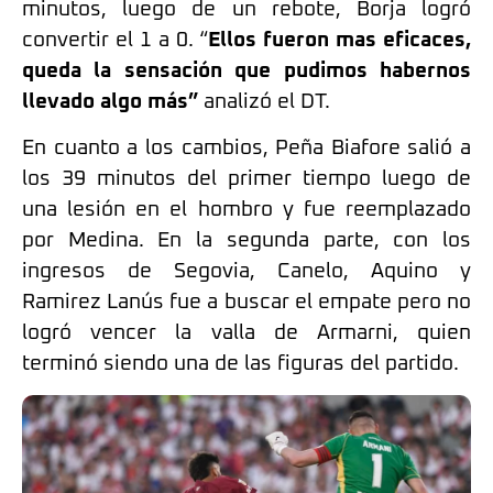
minutos, luego de un rebote, Borja logró
convertir el 1 a 0. “
Ellos fueron mas eficaces,
queda la sensación que pudimos habernos
llevado algo más”
analizó el DT.
En cuanto a los cambios, Peña Biafore salió a
los 39 minutos del primer tiempo luego de
una lesión en el hombro y fue reemplazado
por Medina. En la segunda parte, con los
ingresos de Segovia, Canelo, Aquino y
Ramirez Lanús fue a buscar el empate pero no
logró vencer la valla de Armarni, quien
terminó siendo una de las figuras del partido.