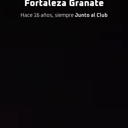
Fortaleza Granate
Hace 16 años, siempre
Junto al Club