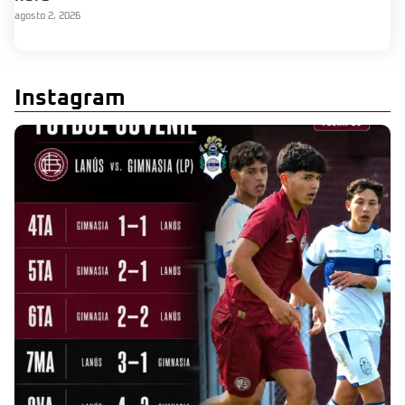
agosto 2, 2026
Instagram