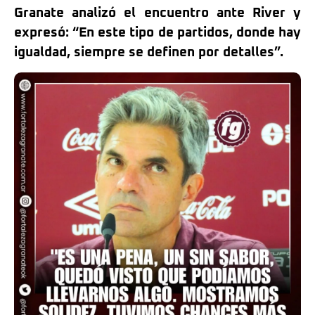
Granate analizó el encuentro ante River y
expresó: “En este tipo de partidos, donde hay
igualdad, siempre se definen por detalles”.