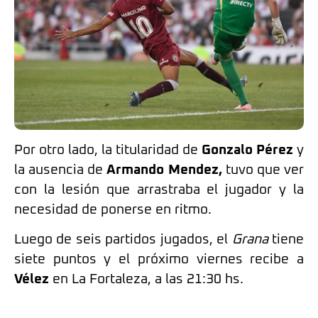
Por otro lado, la titularidad de
Gonzalo Pérez
y
la ausencia de
Armando Mendez,
tuvo que ver
con la lesión que arrastraba el jugador y la
necesidad de ponerse en ritmo.
Luego de seis partidos jugados, el
Grana
tiene
siete puntos y el próximo viernes recibe a
Vélez
en La Fortaleza, a las 21:30 hs.