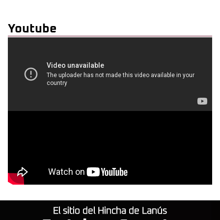
Youtube
El sitio del Hincha de Lanús