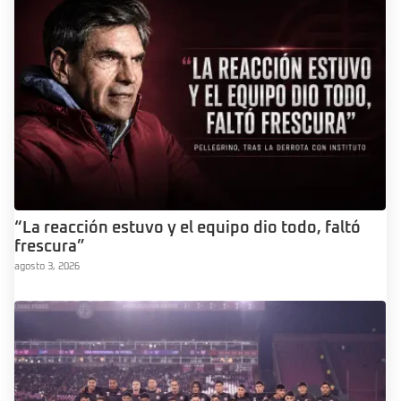
“La reacción estuvo y el equipo dio todo, faltó
frescura”
agosto 3, 2026