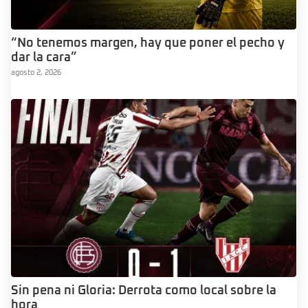
“No tenemos margen, hay que poner el pecho y
dar la cara”
agosto 2, 2026
Sin pena ni Gloria: Derrota como local sobre la
hora