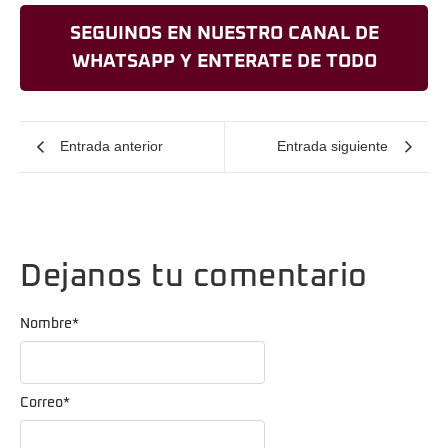
SEGUINOS EN NUESTRO CANAL DE
WHATSAPP Y ENTERATE DE TODO
Entrada anterior
Entrada siguiente
Dejanos tu comentario
Nombre
*
Correo
*