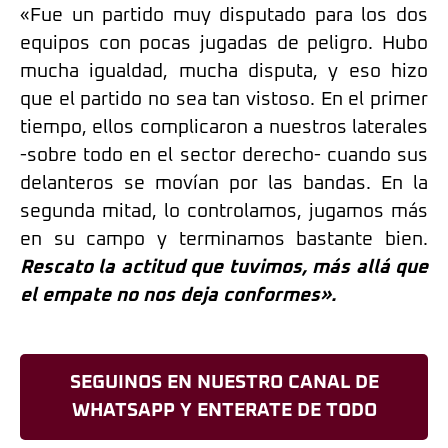
«Fue un partido muy disputado para los dos
equipos con pocas jugadas de peligro. Hubo
mucha igualdad, mucha disputa, y eso hizo
que el partido no sea tan vistoso. En el primer
tiempo, ellos complicaron a nuestros laterales
-sobre todo en el sector derecho- cuando sus
delanteros se movían por las bandas. En la
segunda mitad, lo controlamos, jugamos más
en su campo y terminamos bastante bien.
Rescato la actitud que tuvimos, más allá que
el empate no nos deja conformes».
SEGUINOS EN NUESTRO CANAL DE
WHATSAPP Y ENTERATE DE TODO