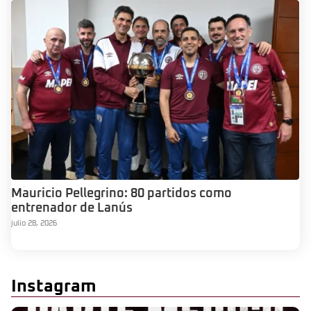
Mauricio Pellegrino: 80 partidos como
entrenador de Lanús
julio 28, 2026
Instagram