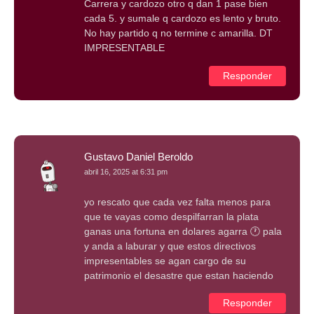
Carrera y cardozo otro q dan 1 pase bien
cada 5. y sumale q cardozo es lento y bruto.
No hay partido q no termine c amarilla. DT
IMPRESENTABLE
Responder
Gustavo Daniel Beroldo
abril 16, 2025 at 6:31 pm
yo rescato que cada vez falta menos para
que te vayas como despilfarran la plata
ganas una fortuna en dolares agarra 🕐 pala
y anda a laburar y que estos directivos
impresentables se agan cargo de su
patrimonio el desastre que estan haciendo
Responder