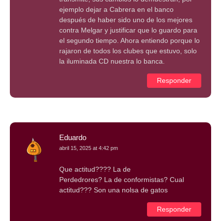
ejemplo dejar a Cabrera en el banco
después de haber sido uno de los mejores
contra Melgar y justificar que lo guardo para
el segundo tiempo. Ahora entiendo porque lo
rajaron de todos los clubes que estuvo, solo
la iluminada CD nuestra lo banca.
Responder
Eduardo
abril 15, 2025 at 4:42 pm
Que actitud???? La de
Perdedrores? La de conformistas? Cual
actitud??? Son una nolsa de gatos
Responder