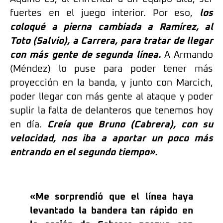
fuertes en el juego interior. Por eso,
los
coloqué a pierna cambiada a Ramírez, al
Toto (Salvio), a Carrera, para tratar de llegar
con más gente de segunda línea.
A Armando
(Méndez) lo puse para poder tener más
proyección en la banda, y junto con Marcich,
poder llegar con más gente al ataque y poder
suplir la falta de delanteros que tenemos hoy
en día.
Creía que Bruno (Cabrera), con su
velocidad, nos iba a aportar un poco más
entrando en el segundo tiempo».
«Me sorprendió que el línea haya
levantado la bandera tan rápido en