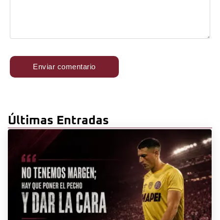
Últimas Entradas