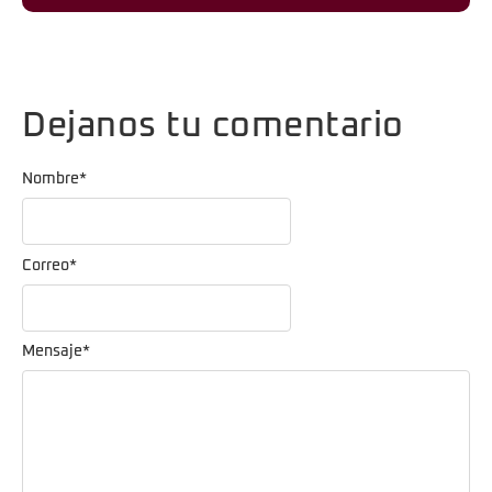
Dejanos tu comentario
Nombre
*
Correo
*
Mensaje
*