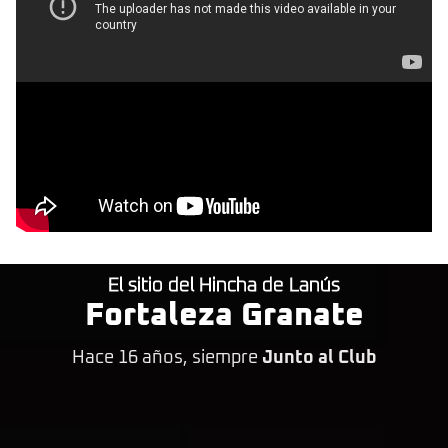
El sitio del Hincha de Lanús
Fortaleza Granate
Hace 16 años, siempre
Junto al Club