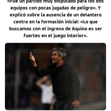
«Fue un partido muy disputado para los dos
equipos con pocas jugadas de peligro». Y
explicó sobre la ausencia de un delantero
centro en la formación inicial: «Lo que
buscamos con el ingreso de Aquino es ser
fuertes en el juego interior».