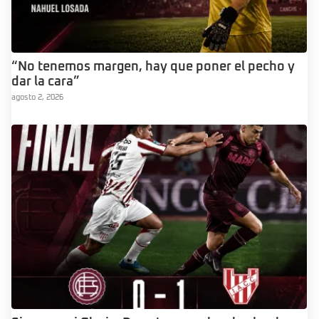
“No tenemos margen, hay que poner el pecho y
dar la cara”
agosto 2, 2026