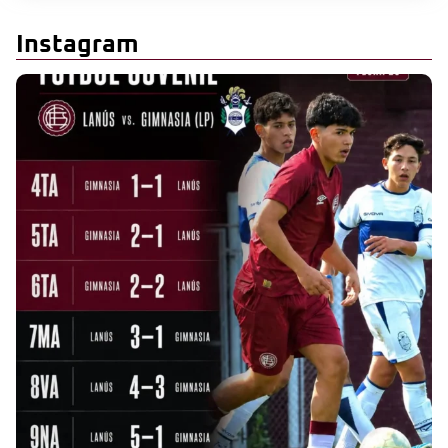
Instagram