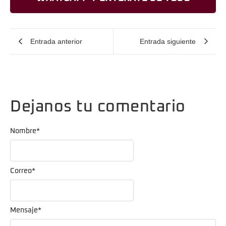
Entrada anterior
Entrada siguiente
Dejanos tu comentario
Nombre
*
Correo
*
Mensaje
*