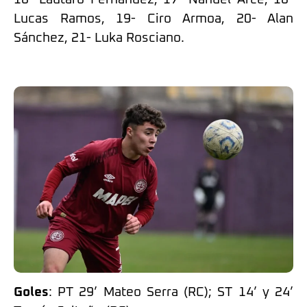
Lucas Ramos, 19- Ciro Armoa, 20- Alan
Sánchez, 21- Luka Rosciano.
Goles
: PT 29’ Mateo Serra (RC); ST 14’ y 24’