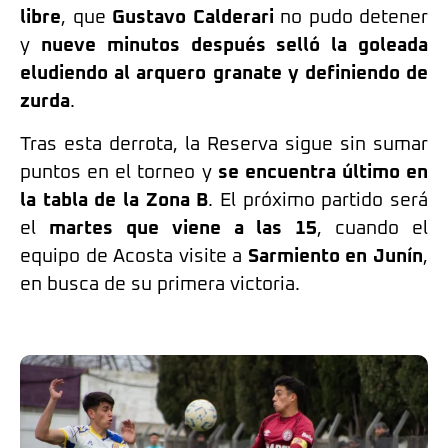
libre
, que
Gustavo Calderari
no pudo detener
y
nueve minutos después selló la goleada
eludiendo al arquero granate y definiendo de
zurda
.
Tras esta derrota, la Reserva sigue sin sumar
puntos en el torneo y
se encuentra último en
la tabla de la Zona B
. El próximo partido será
el
martes que viene a las 15
, cuando el
equipo de Acosta visite a
Sarmiento en Junín
,
en busca de su primera victoria.