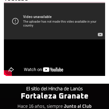
El sitio del Hincha de Lanús
Fortaleza Granate
Hace 16 años, siempre
Junto al Club