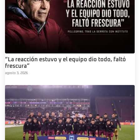
“La reacción estuvo y el equipo dio todo, faltó
frescura”
agosto 3, 2026