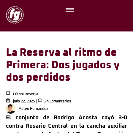
La Reserva al ritmo de
Primera: Dos jugados y
dos perdidos
Fútbol Reserva
julio 22, 2025
Sin Comentarios
Mateo Hernández
El conjunto de Rodrigo Acosta cayó 3-0
contra Rosario Central en la cancha auxiliar