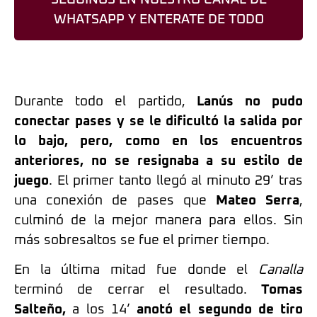
WHATSAPP Y ENTERATE DE TODO
Durante todo el partido,
Lanús no pudo
conectar pases y se le dificultó la salida por
lo bajo, pero, como en los encuentros
anteriores, no se resignaba a su estilo de
juego
. El primer tanto llegó al minuto 29’ tras
una conexión de pases que
Mateo Serra
,
culminó de la mejor manera para ellos. Sin
más sobresaltos se fue el primer tiempo.
En la última mitad fue donde el
Canalla
terminó de cerrar el resultado.
Tomas
Salteño,
a los 14’
anotó el segundo de tiro