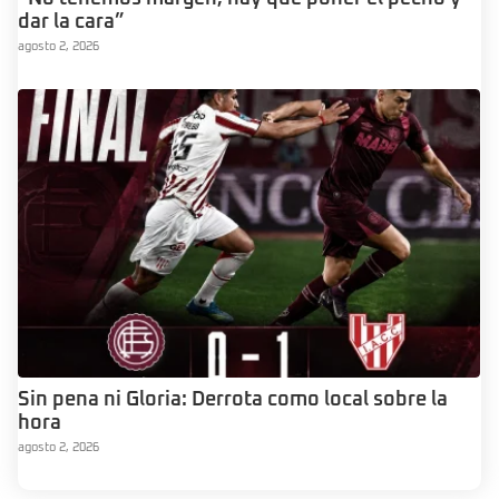
dar la cara”
agosto 2, 2026
Sin pena ni Gloria: Derrota como local sobre la
hora
agosto 2, 2026