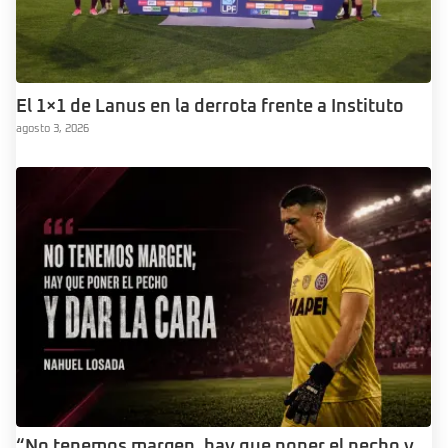
El 1×1 de Lanus en la derrota frente a Instituto
agosto 3, 2026
“No tenemos margen, hay que poner el pecho y