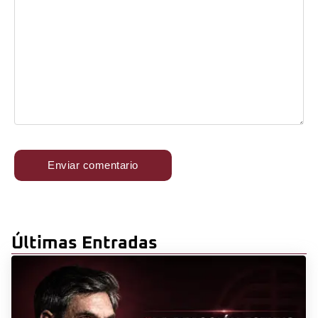
Últimas Entradas