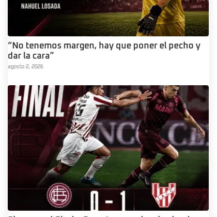
“No tenemos margen, hay que poner el pecho y
dar la cara”
agosto 2, 2026