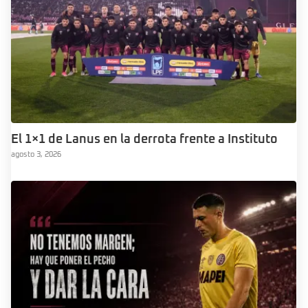
El 1×1 de Lanus en la derrota frente a Instituto
agosto 3, 2026