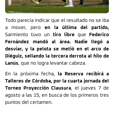
Todo parecía indicar que el resultado no se iba
a mover, pero
en la última del partido,
Sarmiento tuvo un
tiro libre
que
Federico
Fernández mandó al área. Nadie llegó a
desviar, y la pelota se metió en el arco de
Diéguiz, sellando la tercera derrota al hilo de
Lanús
, que no logra levantar cabeza.
En la próxima fecha,
la Reserva recibirá a
Talleres de Córdoba, por la cuarta jornada del
Torneo Proyección Clausura
, el jueves 7 de
agosto a las 15, en busca de los primeros tres
puntos del certamen.