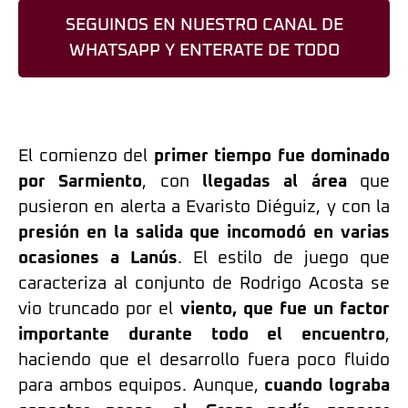
SEGUINOS EN NUESTRO CANAL DE
WHATSAPP Y ENTERATE DE TODO
El comienzo del
primer tiempo fue dominado
por Sarmiento
, con
llegadas al área
que
pusieron en alerta a Evaristo Diéguiz, y con la
presión en la salida que incomodó en varias
ocasiones a Lanús
.
El estilo de juego que
caracteriza al conjunto de Rodrigo Acosta se
vio truncado por el
viento, que fue un factor
importante durante todo el encuentro
,
haciendo que el desarrollo fuera poco fluido
para ambos equipos
. Aunque,
cuando lograba