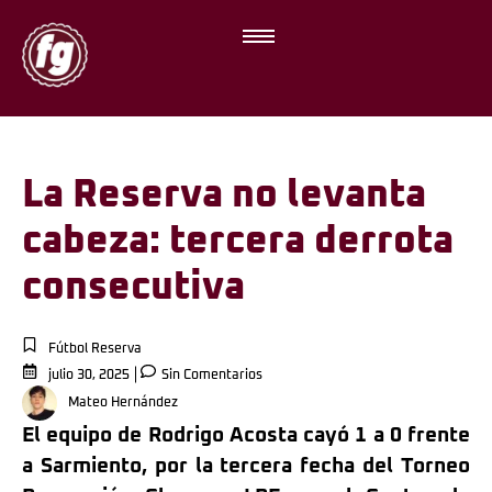
La Reserva no levanta
cabeza: tercera derrota
consecutiva
Fútbol Reserva
julio 30, 2025
Sin Comentarios
Mateo Hernández
El equipo de Rodrigo Acosta cayó 1 a 0 frente
a Sarmiento, por la tercera fecha del Torneo