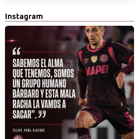
Instagram