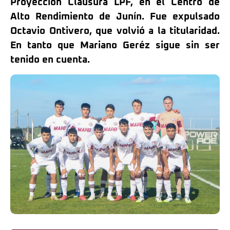
Proyección Clausura LPF, en el Centro de
Alto Rendimiento de Junín. Fue expulsado
Octavio Ontivero, que volvió a la titularidad.
En tanto que Mariano Geréz sigue sin ser
tenido en cuenta.