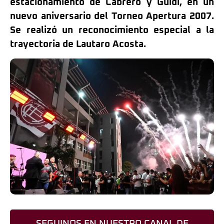
estacionamiento de Cabrero y Guidi, en un
nuevo aniversario del Torneo Apertura 2007.
Se realizó un reconocimiento especial a la
trayectoria de Lautaro Acosta.
SEGUINOS EN NUESTRO CANAL DE