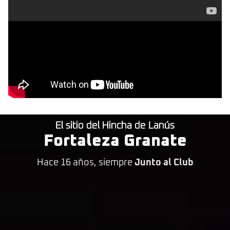
El sitio del Hincha de Lanús
Fortaleza Granate
Hace 16 años, siempre
Junto al Club