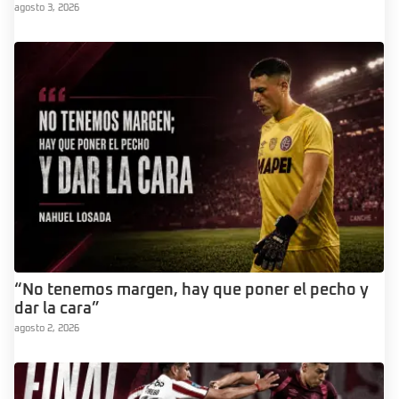
agosto 3, 2026
“No tenemos margen, hay que poner el pecho y
dar la cara”
agosto 2, 2026