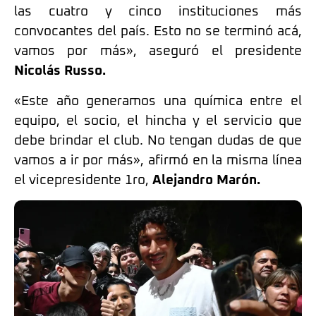
las cuatro y cinco instituciones más
convocantes del país. Esto no se terminó acá,
vamos por más», aseguró el presidente
Nicolás Russo.
«Este año generamos una química entre el
equipo, el socio, el hincha y el servicio que
debe brindar el club. No tengan dudas de que
vamos a ir por más», afirmó en la misma línea
el vicepresidente 1ro,
Alejandro Marón.