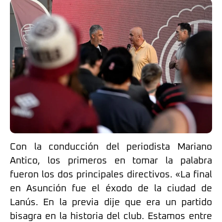
Con la conducción del periodista Mariano
Antico, los primeros en tomar la palabra
fueron los dos principales directivos. «La final
en Asunción fue el éxodo de la ciudad de
Lanús. En la previa dije que era un partido
bisagra en la historia del club. Estamos entre