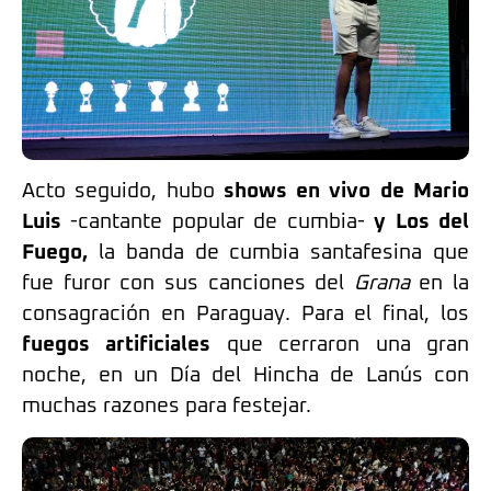
Acto seguido, hubo
shows en vivo de Mario
Luis
-cantante popular de cumbia-
y Los del
Fuego,
la banda de cumbia santafesina que
fue furor con sus canciones del
Grana
en la
consagración en Paraguay. Para el final, los
fuegos artificiales
que cerraron una gran
noche, en un Día del Hincha de Lanús con
muchas razones para festejar.