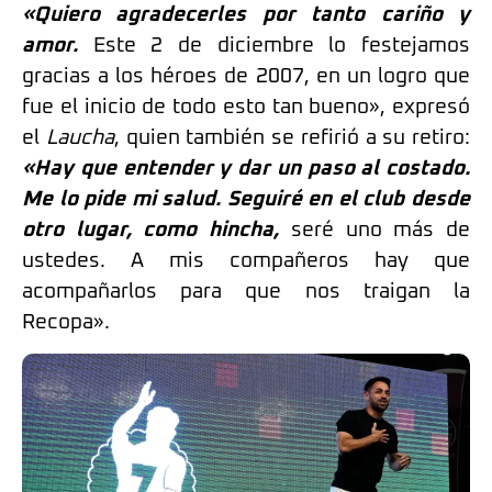
«Quiero agradecerles por tanto cariño y
amor.
Este 2 de diciembre lo festejamos
gracias a los héroes de 2007, en un logro que
fue el inicio de todo esto tan bueno», expresó
el
Laucha
, quien también se refirió a su retiro:
«Hay que entender y dar un paso al costado.
Me lo pide mi salud. Seguiré en el club desde
otro lugar, como hincha,
seré uno más de
ustedes. A mis compañeros hay que
acompañarlos para que nos traigan la
Recopa».