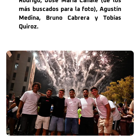
Rodrigo, José María Canale (de los
más buscados para la foto), Agustín
Medina, Bruno Cabrera y Tobías
Quiroz.