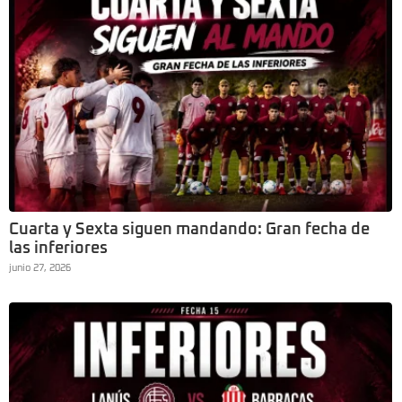
Cuarta y Sexta siguen mandando: Gran fecha de
las inferiores
junio 27, 2026