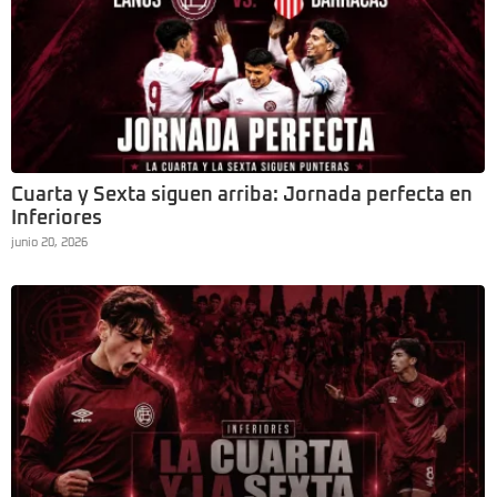
Cuarta y Sexta siguen arriba: Jornada perfecta en
Inferiores
junio 20, 2026