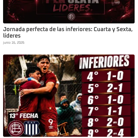
Jornada perfecta de las inferiores: Cuarta y Sexta,
líderes
junio 16, 2026