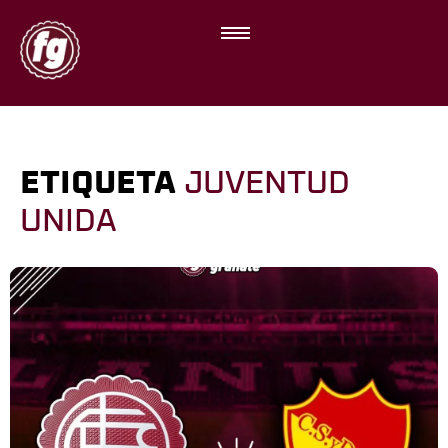
ETIQUETA
JUVENTUD
UNIDA