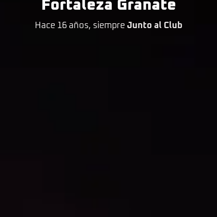
Fortaleza Granate
Hace 16 años, siempre
Junto al Club