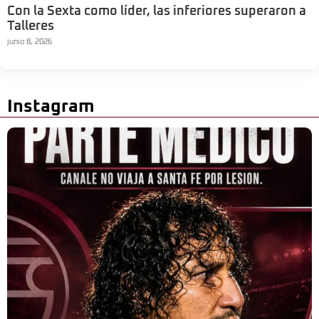
Con la Sexta como líder, las inferiores superaron a
Talleres
junio 8, 2026
Instagram